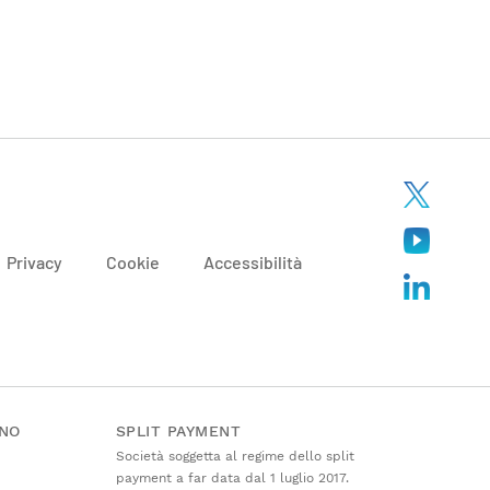
Privacy
Cookie
Accessibilità
ANO
SPLIT PAYMENT
Società soggetta al regime dello split
payment a far data dal 1 luglio 2017.