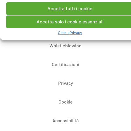
Dove siamo
Accetta tutti i cookie
Accetta solo i cookie essenziali
Bandi di gara e contratti
Cookie
Privacy
Whistleblowing
Certificazioni
Privacy
Cookie
Accessibilità