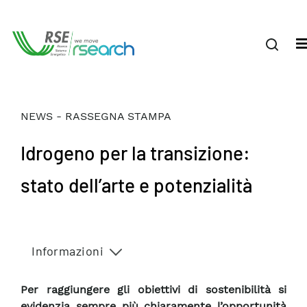
NEWS - RASSEGNA STAMPA
Idrogeno per la transizione:
stato dell’arte e potenzialità
Informazioni
Per raggiungere gli obiettivi di sostenibilità si
evidenzia sempre più chiaramente l’opportunità