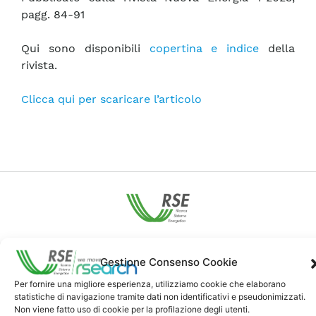
pagg. 84-91
Qui sono disponibili
copertina e indice
della
rivista.
Clicca qui per scaricare l’articolo
Contatti
Gestione Consenso Cookie
Per fornire una migliore esperienza, utilizziamo cookie che elaborano
Note Legali
statistiche di navigazione tramite dati non identificativi e pseudonimizzati.
Non viene fatto uso di cookie per la profilazione degli utenti.