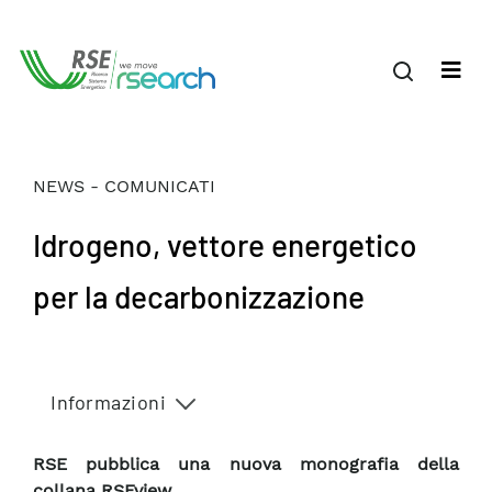
NEWS - COMUNICATI
Idrogeno, vettore energetico
per la decarbonizzazione
Informazioni
RSE pubblica una nuova monografia della
collana RSEview.