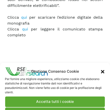
difficilmente elettrificabili”.
Clicca
qui
per scaricare l’edizione digitale della
monografia
Clicca
qui
per leggere il comunicato stampa
completo
Gestione Consenso Cookie
Per fornire una migliore esperienza, utilizziamo cookie che elaborano
statistiche di navigazione tramite dati non identificativi e
pseudonimizzati. Non viene fatto uso di cookie per la profilazione degli
Contatti
utenti.
Accetta tutti i cookie
Note Legali