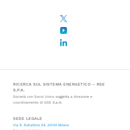
RICERCA SUL SISTEMA ENERGETICO – RSE
S.P.A.
Società con Socio Unico soggetta a direzione e
coordinamento di GSE S.p.A.
SEDE LEGALE
Via R. Rubattino 54, 20134 Milano