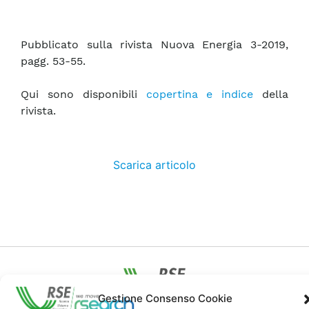
Pubblicato sulla rivista Nuova Energia 3-2019,
pagg. 53-55.
Qui sono disponibili
copertina e indice
della
rivista.
Scarica articolo
Gestione Consenso Cookie