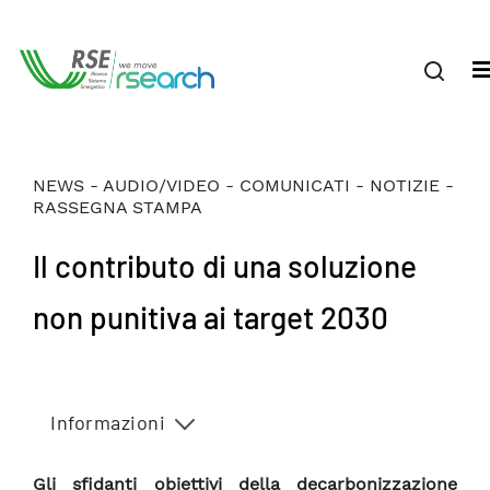
NEWS - AUDIO/VIDEO - COMUNICATI - NOTIZIE -
RASSEGNA STAMPA
Il contributo di una soluzione
non punitiva ai target 2030
Informazioni
Gli sfidanti obiettivi della decarbonizzazione