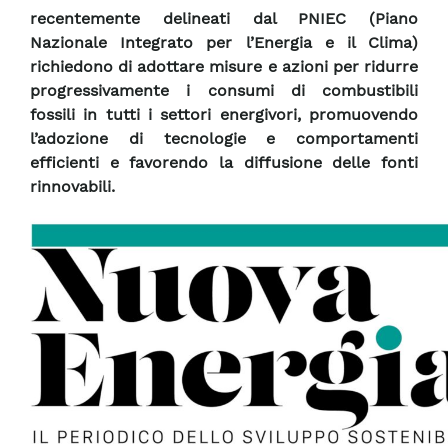
recentemente delineati dal PNIEC (Piano
Nazionale Integrato per l’Energia e il Clima)
richiedono di adottare misure e azioni per ridurre
progressivamente i consumi di combustibili
fossili in tutti i settori energivori, promuovendo
l’adozione di tecnologie e comportamenti
efficienti e favorendo la diffusione delle fonti
rinnovabili.