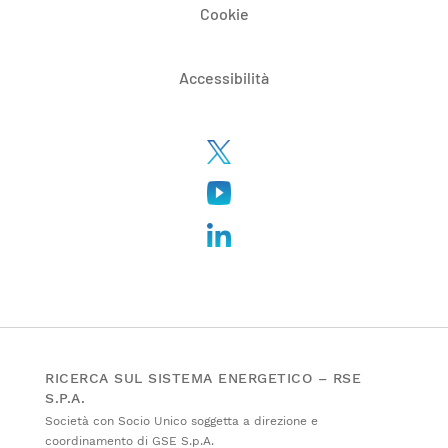
Cookie
Accessibilità
RICERCA SUL SISTEMA ENERGETICO – RSE
S.P.A.
Società con Socio Unico soggetta a direzione e
coordinamento di GSE S.p.A.