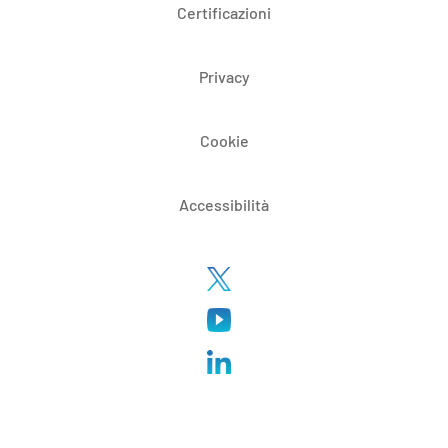
Certificazioni
Privacy
Cookie
Accessibilità