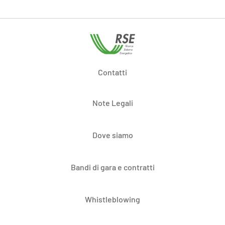
Contatti
Note Legali
Dove siamo
Bandi di gara e contratti
Whistleblowing