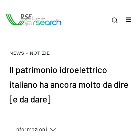
NEWS - NOTIZIE
Il patrimonio idroelettrico
italiano ha ancora molto da dire
[e da dare]
Informazioni