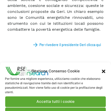
ambiente, coesione sociale e sicurezza: queste le
conclusioni proposte da Geri. Un chiaro esempio
sono le Comunità energetiche rinnovabili, uno
strumento con cui le Istituzioni locali possono
combattere la povertà energetica delle famiglie.
Per rivedere il presidente Geri clicca qui
Gestione Consenso Cookie
Per fornire una migliore esperienza, utilizziamo cookie che elaborano
statistiche di navigazione tramite dati non identificativi e
pseudonimizzati. Non viene fatto uso di cookie per la profilazione degli
Contatti
utenti.
Accetta tutti i cookie
Note Legali