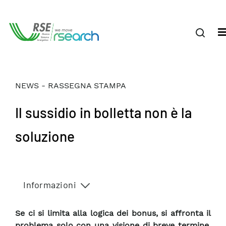
NEWS - RASSEGNA STAMPA
Il sussidio in bolletta non è la
soluzione
Informazioni
Se ci si limita alla logica dei bonus, si affronta il
problema solo con una visione di breve termine.