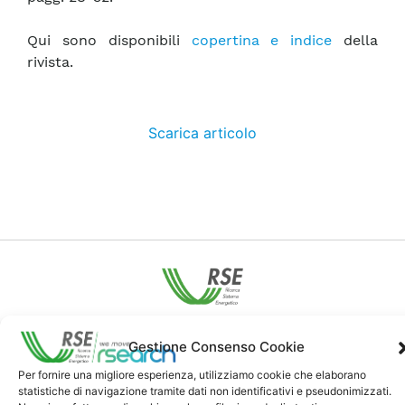
Qui sono disponibili
copertina e indice
della
rivista.
Scarica articolo
Contatti
Gestione Consenso Cookie
Per fornire una migliore esperienza, utilizziamo cookie che elaborano
Note Legali
statistiche di navigazione tramite dati non identificativi e pseudonimizzati.