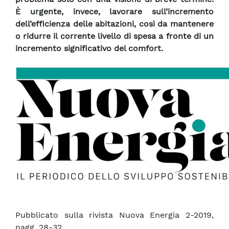
È urgente, invece, lavorare sull’incremento
dell’efficienza delle abitazioni, così da mantenere
o ridurre il corrente livello di spesa a fronte di un
incremento significativo del comfort.
Pubblicato sulla rivista Nuova Energia 2-2019,
pagg. 28-32.