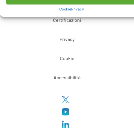
Whistleblowing
Cookie
Privacy
Certificazioni
Privacy
Cookie
Accessibilità