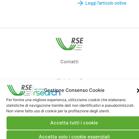
Leggi l'articolo online
Contatti
Note Legali
Gestione Consenso Cookie
Dove siamo
Per fornire una migliore esperienza, utilizziamo cookie che elaborano
statistiche di navigazione tramite dati non identificativi e pseudonimizzati.
Non viene fatto uso di cookie per la profilazione degli utenti.
Bandi di gara e contratti
Accetta tutti i cookie
Accetta solo i cookie essenziali