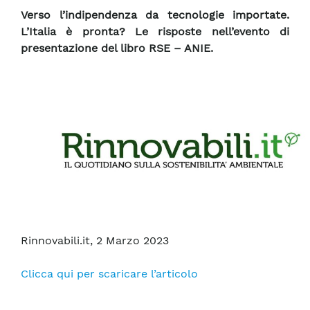
Verso l’indipendenza da tecnologie importate.
L’Italia è pronta? Le risposte nell’evento di
presentazione del libro RSE – ANIE.
Rinnovabili.it, 2 Marzo 2023
Clicca qui per scaricare l’articolo