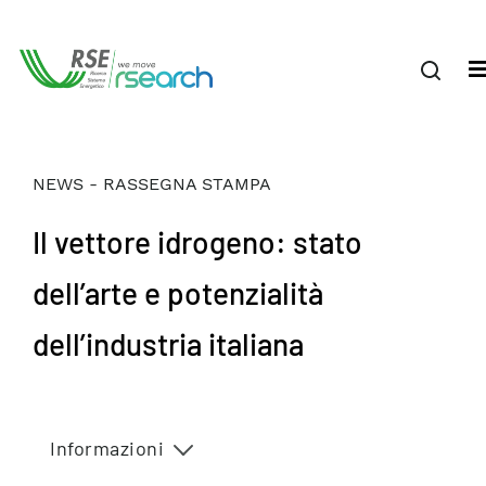
NEWS - RASSEGNA STAMPA
Il vettore idrogeno: stato
dell’arte e potenzialità
dell’industria italiana
Informazioni