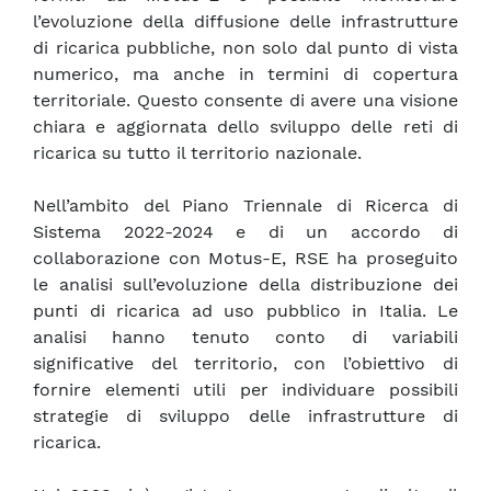
l’evoluzione della diffusione delle infrastrutture
di ricarica pubbliche, non solo dal punto di vista
numerico, ma anche in termini di copertura
territoriale. Questo consente di avere una visione
chiara e aggiornata dello sviluppo delle reti di
ricarica su tutto il territorio nazionale.
Nell’ambito del Piano Triennale di Ricerca di
Sistema 2022-2024 e di un accordo di
collaborazione con Motus-E, RSE ha proseguito
le analisi sull’evoluzione della distribuzione dei
punti di ricarica ad uso pubblico in Italia. Le
analisi hanno tenuto conto di variabili
significative del territorio, con l’obiettivo di
fornire elementi utili per individuare possibili
strategie di sviluppo delle infrastrutture di
ricarica.