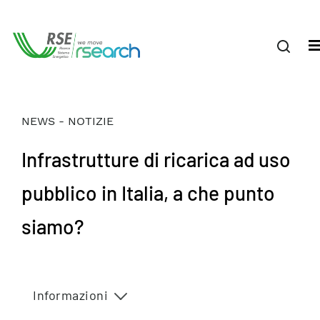
NEWS - NOTIZIE
Infrastrutture di ricarica ad uso
pubblico in Italia, a che punto
siamo?
Informazioni