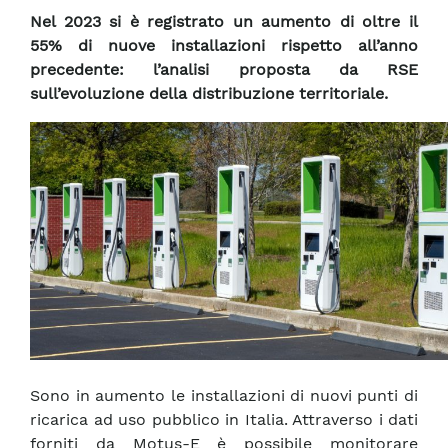
Nel 2023 si è registrato un aumento di oltre il
55% di nuove installazioni rispetto all’anno
precedente: l’analisi proposta da RSE
sull’evoluzione della distribuzione territoriale.
Sono in aumento le installazioni di nuovi punti di
ricarica ad uso pubblico in Italia. Attraverso i dati
forniti da Motus-E è possibile monitorare