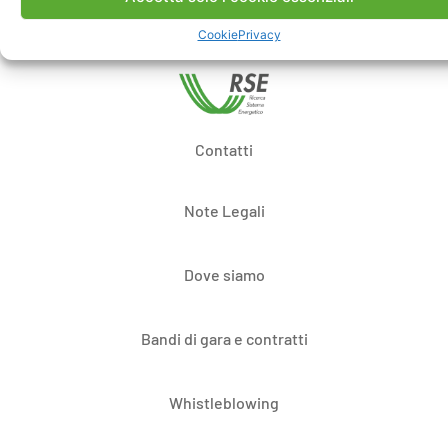
Cookie
Privacy
Contatti
Note Legali
Dove siamo
Bandi di gara e contratti
Whistleblowing