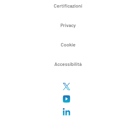
Certificazioni
Privacy
Cookie
Accessibilità