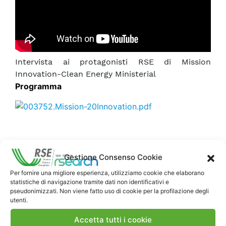
Intervista ai protagonisti RSE di Mission
Innovation-Clean Energy Ministerial
Programma
Gestione Consenso Cookie
Per fornire una migliore esperienza, utilizziamo cookie che elaborano
statistiche di navigazione tramite dati non identificativi e
pseudonimizzati. Non viene fatto uso di cookie per la profilazione degli
utenti.
Contatti
Accetta tutti i cookie