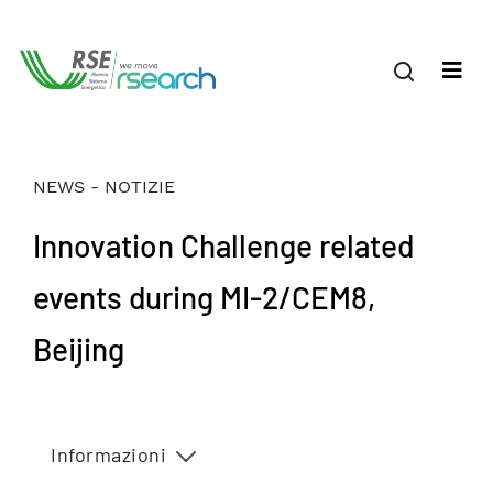
NEWS - NOTIZIE
Innovation Challenge related
events during MI-2/CEM8,
Beijing
Informazioni