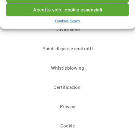
Accetta solo i cookie essenziali
Note Legali
Cookie
Privacy
Dove siamo
Bandi di gara e contratti
Whistleblowing
Certificazioni
Privacy
Cookie