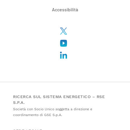
Accessibilità
RICERCA SUL SISTEMA ENERGETICO – RSE
S.P.A.
Società con Socio Unico soggetta a direzione e
coordinamento di GSE S.p.A.