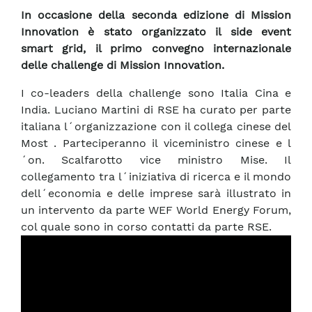
In occasione della seconda edizione di Mission
Innovation è stato organizzato il side event
smart grid, il primo convegno internazionale
delle challenge di Mission Innovation.
I co-leaders della challenge sono Italia Cina e
India. Luciano Martini di RSE ha curato per parte
italiana l´organizzazione con il collega cinese del
Most . Parteciperanno il viceministro cinese e l
´on. Scalfarotto vice ministro Mise. Il
collegamento tra l´iniziativa di ricerca e il mondo
dell´economia e delle imprese sarà illustrato in
un intervento da parte WEF World Energy Forum,
col quale sono in corso contatti da parte RSE.