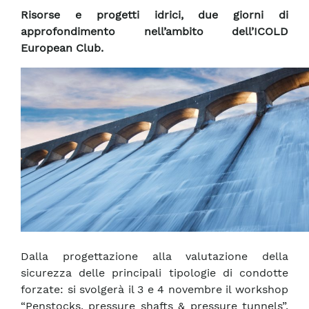
Risorse e progetti idrici, due giorni di
approfondimento nell’ambito dell’ICOLD
European Club.
Dalla progettazione alla valutazione della
sicurezza delle principali tipologie di condotte
forzate: si svolgerà il 3 e 4 novembre il workshop
“Penstocks, pressure shafts & pressure tunnels”,