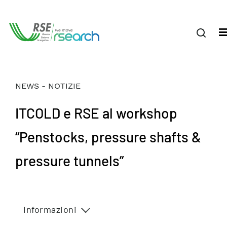
NEWS - NOTIZIE
ITCOLD e RSE al workshop
“Penstocks, pressure shafts &
pressure tunnels”
Informazioni