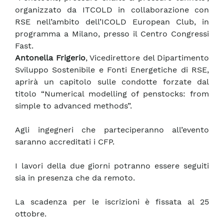
organizzato da ITCOLD in collaborazione con
RSE nell’ambito dell’ICOLD European Club, in
programma a Milano, presso il Centro Congressi
Fast.
Antonella Frigerio
, Vicedirettore del Dipartimento
Sviluppo Sostenibile e Fonti Energetiche di RSE,
aprirà un capitolo sulle condotte forzate dal
titolo “Numerical modelling of penstocks: from
simple to advanced methods”.
Agli ingegneri che parteciperanno all’evento
saranno accreditati i CFP.
I lavori della due giorni potranno essere seguiti
sia in presenza che da remoto.
La scadenza per le iscrizioni è fissata al 25
ottobre.