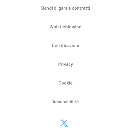
Bandi di gara e contratti
Whistleblowing
Certificazioni
Privacy
Cookie
Accessibilità