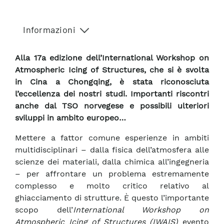
Informazioni
Alla 17a edizione dell’International Workshop on
Atmospheric Icing of Structures, che si è svolta
in Cina a Chongqing, è stata riconosciuta
l’eccellenza dei nostri studi. Importanti riscontri
anche dal TSO norvegese e possibili ulteriori
sviluppi in ambito europeo…
Mettere a fattor comune esperienze in ambiti
multidisciplinari – dalla fisica dell’atmosfera alle
scienze dei materiali, dalla chimica all’ingegneria
– per affrontare un problema estremamente
complesso e molto critico relativo al
ghiacciamento di strutture. È questo l’importante
scopo dell’
International Workshop on
Atmospheric Icing of Structures (IWAIS)
evento