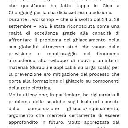
che quest’anno ha fatto tappa in Cina a
Chongqing per la sua diciassettesima edizione.
Durante il workshop – che si è svolto dal 24 al 29
settembre – RSE è stata riconosciuta come una
realtà di eccellenza grazie alla capacità di
affrontare il problema del ghiacciamento nella
sua globalità attraverso studi che vanno dalla
previsione e monitoraggio del fenomeno
atmosferico allo sviluppo di nuovi promettenti
materiali (durabili e applicabili su larga scala) per
la prevenzione e/o mitigazione del processo che
porta alla formazione di ghiaccio su componenti
della rete elettrica.
Molta attenzione, in particolare, ha rigiuardato il
problema delle scariche sugli isolatori causate
dalla combinazione ghiaccio/inquinamento,
argomento che meriterà certamente di essere
approfondito in futuro. Molto apprezzata dal