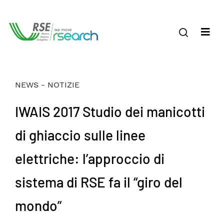
NEWS - NOTIZIE
IWAIS 2017 Studio dei manicotti
di ghiaccio sulle linee
elettriche: l’approccio di
sistema di RSE fa il “giro del
mondo”