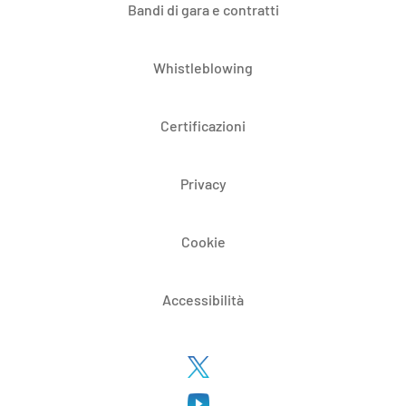
Bandi di gara e contratti
Whistleblowing
Certificazioni
Privacy
Cookie
Accessibilità