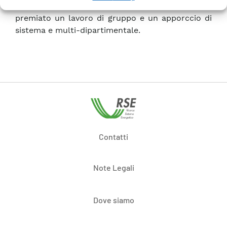
un panel di oltre 200 articoli esaminati) hanno
premiato un lavoro di gruppo e un apporccio di
sistema e multi-dipartimentale.
Contatti
Note Legali
Dove siamo