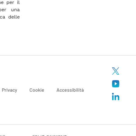
e per il
per una
ca delle
Privacy
Cookie
Accessibilità