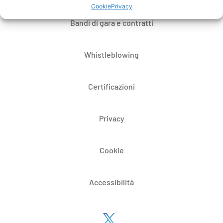
Cookie
Privacy
Bandi di gara e contratti
Whistleblowing
Certificazioni
Privacy
Cookie
Accessibilità