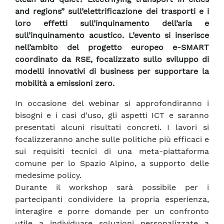
and regions” sull’elettrificazione dei trasporti e i
loro effetti sull’inquinamento dell’aria e
sull’inquinamento acustico. L’evento si inserisce
nell’ambito del progetto europeo e-SMART
coordinato da RSE, focalizzato sullo sviluppo di
modelli innovativi di business per supportare la
mobilità a emissioni zero.
In occasione del webinar si approfondiranno i
bisogni e i casi d’uso, gli aspetti ICT e saranno
presentati alcuni risultati concreti. I lavori si
focalizzeranno anche sulle politiche più efficaci e
sui requisiti tecnici di una meta-piattaforma
comune per lo Spazio Alpino, a supporto delle
medesime policy.
Durante il workshop sarà possibile per i
partecipanti condividere la propria esperienza,
interagire e porre domande per un confronto
utile a individuare soluzioni personalizzate a