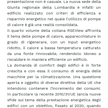
presentazione non è casuale. La nuova sede della
Giunta regionale della Lombardia è infatti un
edificio realizzato con criteri di efficienza e
risparmio energetico nel quale l’utilizzo di pompe
di calore è già una realtà consolidata.
Il quarto volume della collana RSEView affronta
il tema delle pompe di calore, apparecchiature in
grado di rigenerare, con un input energetico
ridotto, il calore a bassa temperatura catturato
da una fonte rinnovabile, rendendolo idoneo a
riscaldare in maniera efficiente un edificio.
La domanda di comfort degli edifici è in forte
crescita e con essa il consumo di energia delle
macchine per la climatizzazione. Una questione
aperta e oggetto di diverse direttive della UE che
intendono contenere l’incremento dei consumi.
In particolare la recente 2010/31/UE lancia nuove
sfide sul tema della prestazione energetica degli
edifici con un obiettivo, fissato al 2020, quando