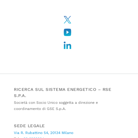
RICERCA SUL SISTEMA ENERGETICO – RSE
S.P.A.
Società con Socio Unico soggetta a direzione e
coordinamento di GSE S.p.A.
SEDE LEGALE
Via R. Rubattino 54, 20134 Milano