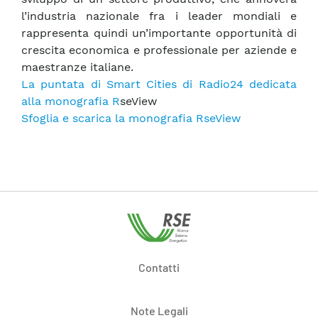
l’industria nazionale fra i leader mondiali e
rappresenta quindi un’importante opportunità di
crescita economica e professionale per aziende e
maestranze italiane.
La puntata di Smart Cities di Radio24 dedicata
alla monografia R
seView
Sfoglia e scarica la monografia RseView
Contatti
Note Legali