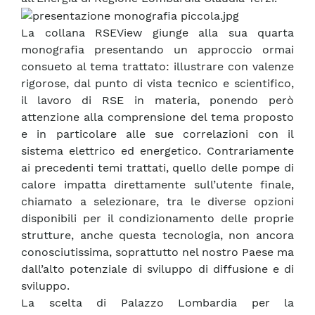
La collana RSEView giunge alla sua quarta
monografia presentando un approccio ormai
consueto al tema trattato: illustrare con valenze
rigorose, dal punto di vista tecnico e scientifico,
il lavoro di RSE in materia, ponendo però
attenzione alla comprensione del tema proposto
e in particolare alle sue correlazioni con il
sistema elettrico ed energetico. Contrariamente
ai precedenti temi trattati, quello delle pompe di
calore impatta direttamente sull’utente finale,
chiamato a selezionare, tra le diverse opzioni
disponibili per il condizionamento delle proprie
strutture, anche questa tecnologia, non ancora
conosciutissima, soprattutto nel nostro Paese ma
dall’alto potenziale di sviluppo di diffusione e di
sviluppo.
La scelta di Palazzo Lombardia per la