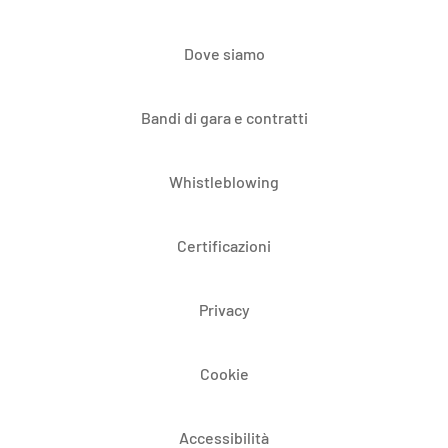
Dove siamo
Bandi di gara e contratti
Whistleblowing
Certificazioni
Privacy
Cookie
Accessibilità