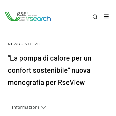
NEWS - NOTIZIE
“La pompa di calore per un
confort sostenibile” nuova
monografia per RseView
Informazioni