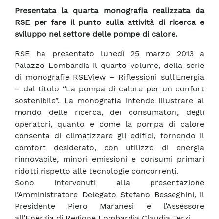
Presentata la quarta monografia realizzata da
RSE per fare il punto sulla attività di ricerca e
sviluppo nel settore delle pompe di calore.
RSE ha presentato lunedì 25 marzo 2013 a
Palazzo Lombardia il quarto volume, della serie
di monografie RSEView – Riflessioni sull’Energia
– dal titolo “La pompa di calore per un confort
sostenibile”. La monografia intende illustrare al
mondo delle ricerca, dei consumatori, degli
operatori, quanto e come la pompa di calore
consenta di climatizzare gli edifici, fornendo il
comfort desiderato, con utilizzo di energia
rinnovabile, minori emissioni e consumi primari
ridotti rispetto alle tecnologie concorrenti.
Sono intervenuti alla presentazione
l’Amministratore Delegato Stefano Besseghini, il
Presidente Piero Maranesi e l’Assessore
all’Energia di Regione Lombardia Claudia Terzi.