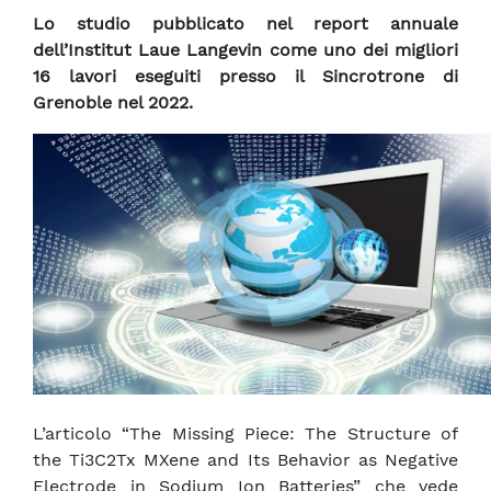
Lo studio pubblicato nel report annuale
dell’Institut Laue Langevin come uno dei migliori
16 lavori eseguiti presso il Sincrotrone di
Grenoble nel 2022.
L’articolo “The Missing Piece: The Structure of
the Ti3C2Tx MXene and Its Behavior as Negative
Electrode in Sodium Ion Batteries” che vede