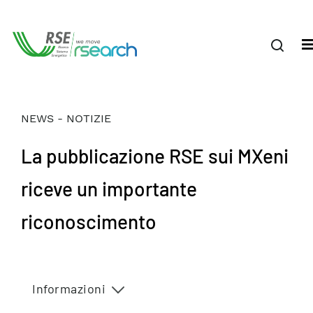
NEWS - NOTIZIE
La pubblicazione RSE sui MXeni
riceve un importante
riconoscimento
Informazioni