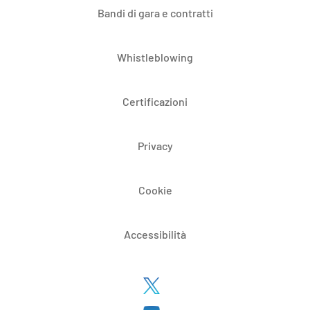
Bandi di gara e contratti
Whistleblowing
Certificazioni
Privacy
Cookie
Accessibilità