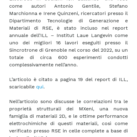
come autori Antonio Gentile, Stefano
Marchionna e Irene Quinzeni, ricercatori presso il
Dipartimento Tecnologie di Generazione e
Materiali di RSE, è stato incluso nel report
annuale dell’ILL – Institut Laue Langevin come
uno dei migliori 16 lavori eseguiti presso il
Sincrotrone di Grenoble nel corso del 2022, su un
totale di circa 600 esperimenti condotti
complessivamente nell’anno.
L’articolo è citato a pagina 19 del report di ILL,
scaricabile
qui
.
Nell’articolo sono discusse le correlazioni tra le
proprietà strutturali dei MXeni, una nuova
famiglia di materiali 2D, e le ottime performance
elettrochimiche di questi materiali, così come
verificato presso RSE in celle complete a base di