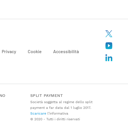
Privacy
Cookie
Accessibilità
ANO
SPLIT PAYMENT
Società soggetta al regime dello split
payment a far data dal 1 luglio 2017.
Scaricare
l’informativa
© 2020 - Tutti i diritti riservati