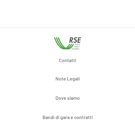
Contatti
Note Legali
Dove siamo
Bandi di gara e contratti