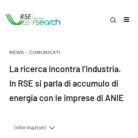
NEWS - COMUNICATI
La ricerca incontra l’industria.
In RSE si parla di accumulo di
energia con le imprese di ANIE
Informazioni