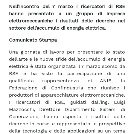
Nell’incontro del 7 marzo i ricercatori di RSE
hanno presentato a un gruppo di imprese
elettromeccaniche i risultati delle ricerche nel
settore dell’accumulo di energia elettrica.
Comunicato Stampa
Una giornata di lavoro per presentare lo stato
dell’arte e le nuove sfide dell’accumulo di energia
elettrica è stata organizzata il 7 marzo scorso da
RSE e ha visto la partecipazione di una
qualificata rappresentanza di ANIE, la
Federazione di Confindustria che riunisce i
produttori di apparecchiature elettromeccaniche.
I ricercatori di RSE, guidati dall’ing. Luigi
Mazzocchi, Direttore Dipartimento Sistemi di
Generazione, hanno esposto i risultati delle
ricerche in corso e rappresentato le prospettive
della tecnologia e delle applicazioni su un tema