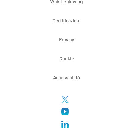
Whistleblowing
Certificazioni
Privacy
Cookie
Accessibilità