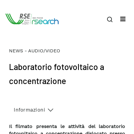
NEWS - AUDIO/VIDEO
Laboratorio fotovoltaico a
concentrazione
Informazioni
Il filmato presenta le attività del laboratorio
fotovoltaico a concentrazione dislocato presso