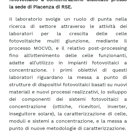
la sede di Piacenza di RSE.
Il laboratorio svolge un ruolo di punta nella
ricerca di settore attraverso le attività dei
laboratori per la crescita delle celle
fotovoltaiche multi giunzione, mediante il
processo MOCVD, e il relativo post-processing
fino all’ottenimento delle celle funzionanti,
adatte all’utilizzo in impianti fotovoltaici a
concentrazione. I primi obiettivi di questi
laboratori riguardano la messa a punto di
strutture di dispositivi fotovoltaici basati su nuovi
materiali e nuovi processi realizzativi, lo sviluppo
dei componenti dei sistemi fotovoltaici a
concentrazione (ottiche, ricevitori, inverter,
inseguitore solare), la caratterizzazione di celle,
moduli e sistemi a concentrazione, e la messa a
punto di nuove metodologie di caratterizzazione.