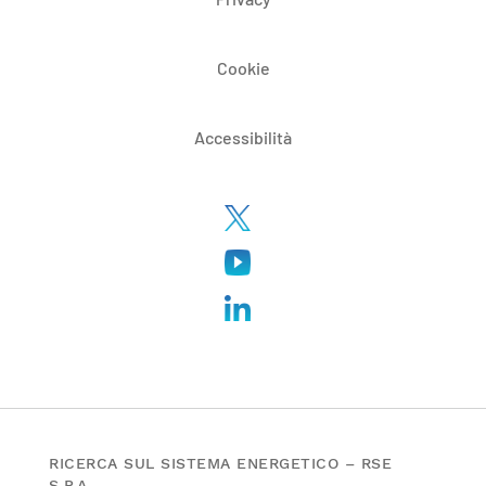
Cookie
Accessibilità
RICERCA SUL SISTEMA ENERGETICO – RSE
S.P.A.