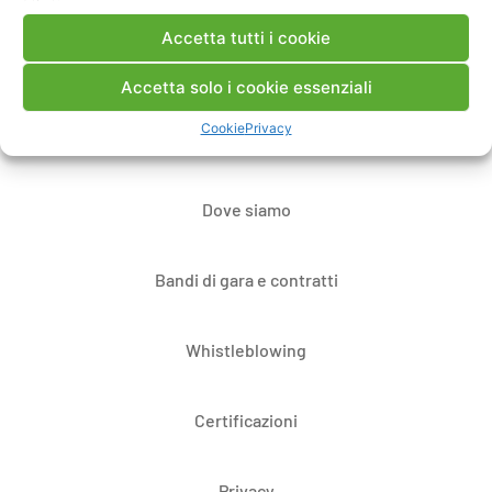
Accetta tutti i cookie
Contatti
Accetta solo i cookie essenziali
Cookie
Privacy
Note Legali
Dove siamo
Bandi di gara e contratti
Whistleblowing
Certificazioni
Privacy