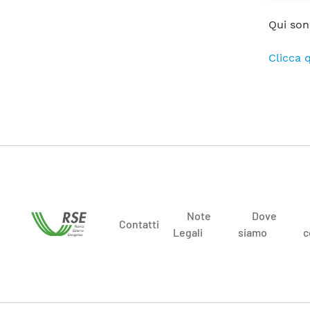
Qui son
Clicca q
Note
Dove
Contatti
Legali
siamo
c