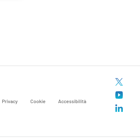
Privacy
Cookie
Accessibilità