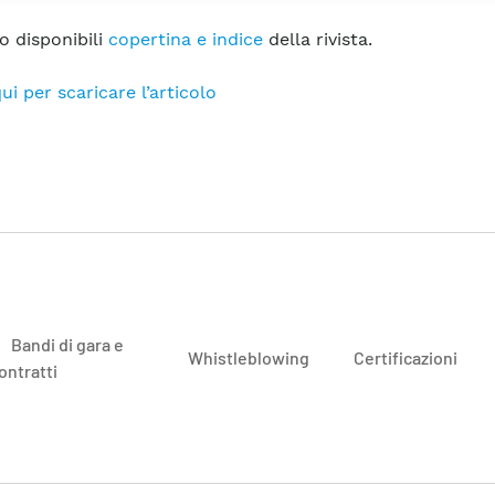
o disponibili
copertina e indice
della rivista.
ui per scaricare l’articolo
Bandi di gara e
Whistleblowing
Certificazioni
ontratti