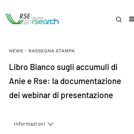
NEWS - RASSEGNA STAMPA
Libro Bianco sugli accumuli di
Anie e Rse: la documentazione
dei webinar di presentazione
Informazioni