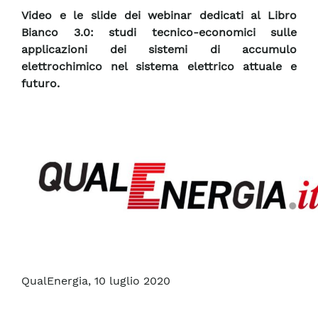
Video e le slide dei webinar dedicati al Libro
Bianco 3.0: studi tecnico-economici sulle
applicazioni dei sistemi di accumulo
elettrochimico nel sistema elettrico attuale e
futuro.
QualEnergia, 10 luglio 2020