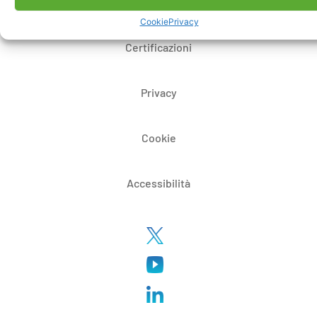
Whistleblowing
Cookie
Privacy
Certificazioni
Privacy
Cookie
Accessibilità