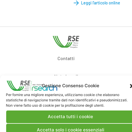
Leggi l’articolo online
Contatti
Note Legali
Gestione Consenso Cookie
Dove siamo
Per fornire una migliore esperienza, utilizziamo cookie che elaborano
statistiche di navigazione tramite dati non identificativi e pseudonimizzati.
Non viene fatto uso di cookie per la profilazione degli utenti.
Bandi di gara e contratti
Accetta tutti i cookie
Accetta solo i cookie essenziali