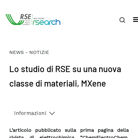
NEWS - NOTIZIE
Lo studio di RSE su una nuova
classe di materiali, MXene
Informazioni
L’articolo pubblicato sulla prima pagina della
rivista di elettrochimica “ChemElectroChem,