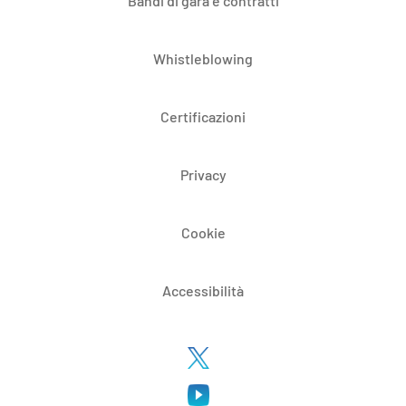
Bandi di gara e contratti
Whistleblowing
Certificazioni
Privacy
Cookie
Accessibilità