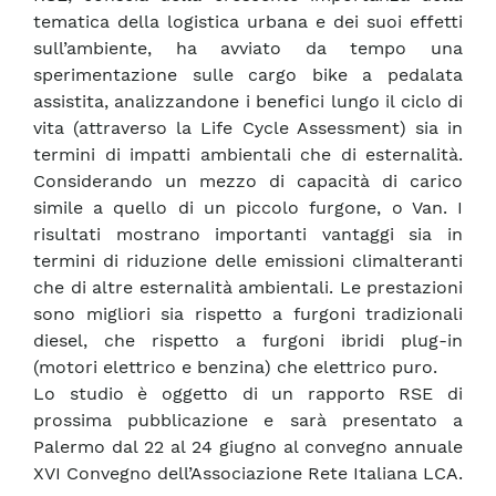
tematica della logistica urbana e dei suoi effetti
sull’ambiente, ha avviato da tempo una
sperimentazione sulle cargo bike a pedalata
assistita, analizzandone i benefici lungo il ciclo di
vita (attraverso la Life Cycle Assessment) sia in
termini di impatti ambientali che di esternalità.
Considerando un mezzo di capacità di carico
simile a quello di un piccolo furgone, o Van. I
risultati mostrano importanti vantaggi sia in
termini di riduzione delle emissioni climalteranti
che di altre esternalità ambientali. Le prestazioni
sono migliori sia rispetto a furgoni tradizionali
diesel, che rispetto a furgoni ibridi plug-in
(motori elettrico e benzina) che elettrico puro.
Lo studio è oggetto di un rapporto RSE di
prossima pubblicazione e sarà presentato a
Palermo dal 22 al 24 giugno al convegno annuale
XVI Convegno dell’Associazione Rete Italiana LCA.