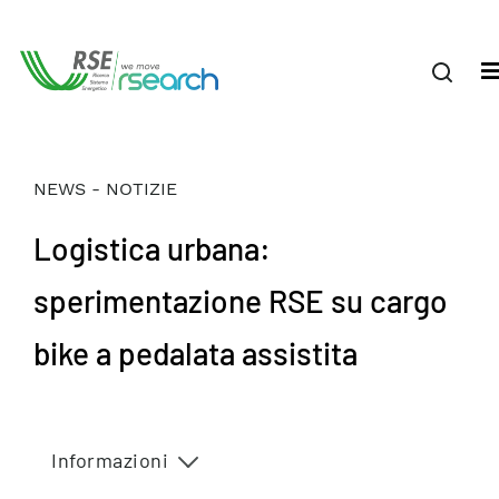
NEWS - NOTIZIE
Logistica urbana:
sperimentazione RSE su cargo
bike a pedalata assistita
Informazioni