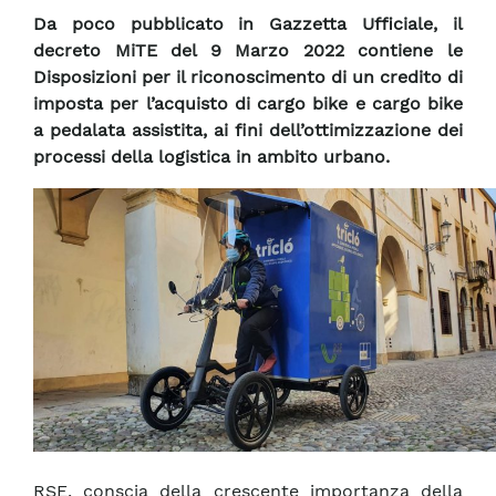
Da poco pubblicato in Gazzetta Ufficiale, il
decreto MiTE del 9 Marzo 2022 contiene le
Disposizioni per il riconoscimento di un credito di
imposta per l’acquisto di cargo bike e cargo bike
a pedalata assistita, ai fini dell’ottimizzazione dei
processi della logistica in ambito urbano.
RSE, conscia della crescente importanza della