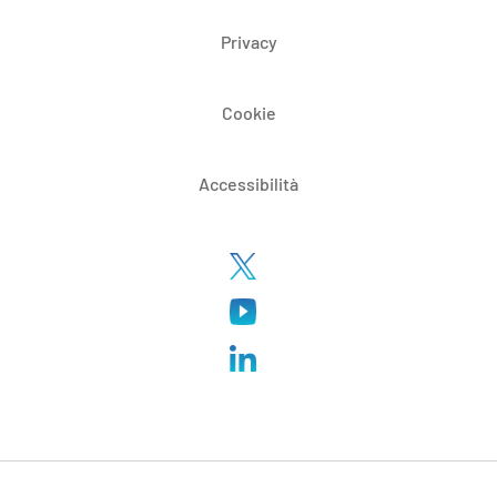
Privacy
Cookie
Accessibilità