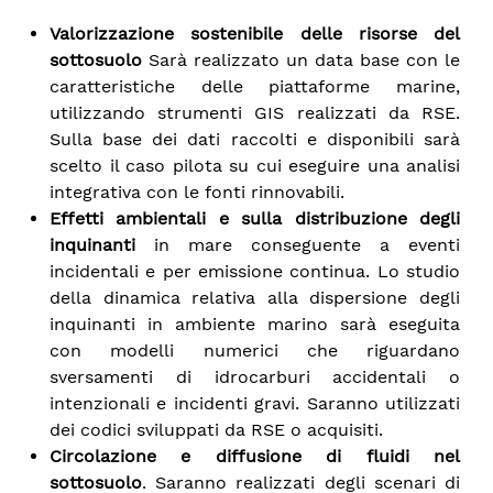
Valorizzazione sostenibile delle risorse del
sottosuolo
Sarà realizzato un data base con le
caratteristiche delle piattaforme marine,
utilizzando strumenti GIS realizzati da RSE.
Sulla base dei dati raccolti e disponibili sarà
scelto il caso pilota su cui eseguire una analisi
integrativa con le fonti rinnovabili.
Effetti ambientali e sulla distribuzione degli
inquinanti
in mare conseguente a eventi
incidentali e per emissione continua. Lo studio
della dinamica relativa alla dispersione degli
inquinanti in ambiente marino sarà eseguita
con modelli numerici che riguardano
sversamenti di idrocarburi accidentali o
intenzionali e incidenti gravi. Saranno utilizzati
dei codici sviluppati da RSE o acquisiti.
Circolazione e diffusione di fluidi nel
sottosuolo
. Saranno realizzati degli scenari di