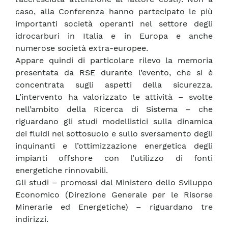
caso, alla Conferenza hanno partecipato le più
importanti società operanti nel settore degli
idrocarburi in Italia e in Europa e anche
numerose società extra-europee.
Appare quindi di particolare rilevo la memoria
presentata da RSE durante l’evento, che si è
concentrata sugli aspetti della sicurezza.
L’intervento ha valorizzato le attività – svolte
nell’ambito della Ricerca di Sistema – che
riguardano gli studi modellistici sulla dinamica
dei fluidi nel sottosuolo e sullo sversamento degli
inquinanti e l’ottimizzazione energetica degli
impianti offshore con l’utilizzo di fonti
energetiche rinnovabili.
Gli studi – promossi dal Ministero dello Sviluppo
Economico (Direzione Generale per le Risorse
Minerarie ed Energetiche) – riguardano tre
indirizzi.