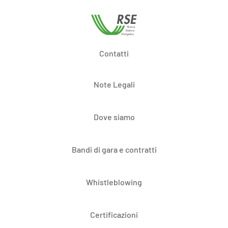
Contatti
Note Legali
Dove siamo
Bandi di gara e contratti
Whistleblowing
Certificazioni