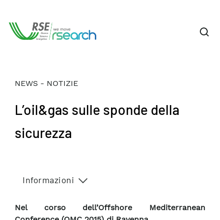
NEWS - NOTIZIE
L’oil&gas sulle sponde della
sicurezza
Informazioni
Nel corso dell’Offshore Mediterranean
Conference (OMC 2015) di Ravenna.