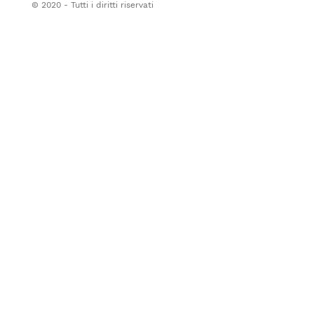
© 2020 - Tutti i diritti riservati