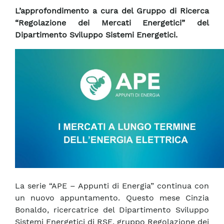
L’approfondimento a cura del Gruppo di Ricerca
“Regolazione dei Mercati Energetici” del
Dipartimento Sviluppo Sistemi Energetici.
La serie “APE – Appunti di Energia” continua con
un nuovo appuntamento. Questo mese Cinzia
Bonaldo, ricercatrice del Dipartimento Sviluppo
Sistemi Energetici di RSE, gruppo Regolazione dei