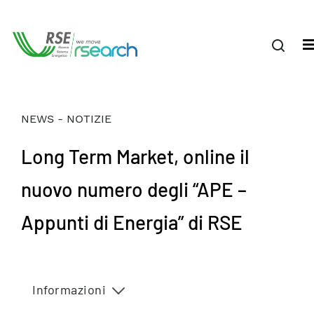
NEWS - NOTIZIE
Long Term Market, online il
nuovo numero degli “APE –
Appunti di Energia” di RSE
Informazioni