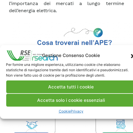
l’importanza dei mercati a lungo termine
dell’energia elettrica.
Gestione Consenso Cookie
Per fornire una migliore esperienza, utilizziamo cookie che elaborano
statistiche di navigazione tramite dati non identificativi e pseudonimizzati.
Non viene fatto uso di cookie per la profilazione degli utenti.
Accetta tutti i cookie
Accetta solo i cookie essenziali
Cookie
Privacy