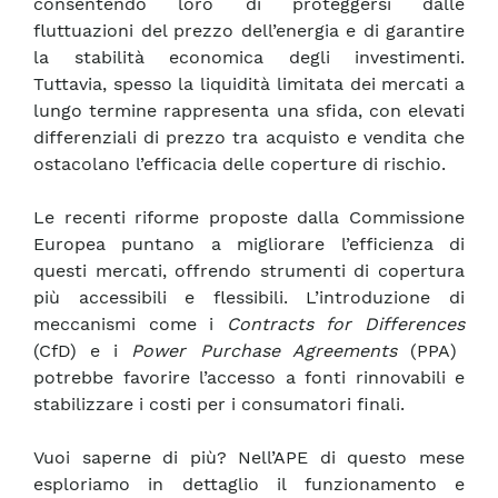
consentendo loro di proteggersi dalle
fluttuazioni del prezzo dell’energia e di garantire
la stabilità economica degli investimenti.
Tuttavia, spesso la liquidità limitata dei mercati a
lungo termine rappresenta una sfida, con elevati
differenziali di prezzo tra acquisto e vendita che
ostacolano l’efficacia delle coperture di rischio.
Le recenti riforme proposte dalla Commissione
Europea puntano a migliorare l’efficienza di
questi mercati, offrendo strumenti di copertura
più accessibili e flessibili. L’introduzione di
meccanismi come i
Contracts for Differences
(CfD) e i
Power Purchase Agreements
(PPA)
potrebbe favorire l’accesso a fonti rinnovabili e
stabilizzare i costi per i consumatori finali.
Vuoi saperne di più? Nell’APE di questo mese
esploriamo in dettaglio il funzionamento e