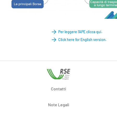
Per leggere l'APE clicca qui.
Click here for English version.
Contatti
Note Legali