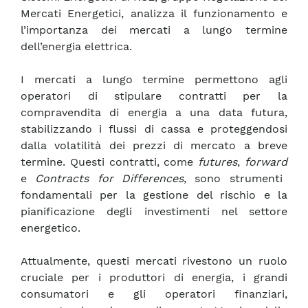
Mercati Energetici, analizza il funzionamento e
l’importanza dei mercati a lungo termine
dell’energia elettrica.
I mercati a lungo termine permettono agli
operatori di stipulare contratti per la
compravendita di energia a una data futura,
stabilizzando i flussi di cassa e proteggendosi
dalla volatilità dei prezzi di mercato a breve
termine. Questi contratti, come
futures
,
forward
e
Contracts for Differences
, sono strumenti
fondamentali per la gestione del rischio e la
pianificazione degli investimenti nel settore
energetico.
Attualmente, questi mercati rivestono un ruolo
cruciale per i produttori di energia, i grandi
consumatori e gli operatori finanziari,