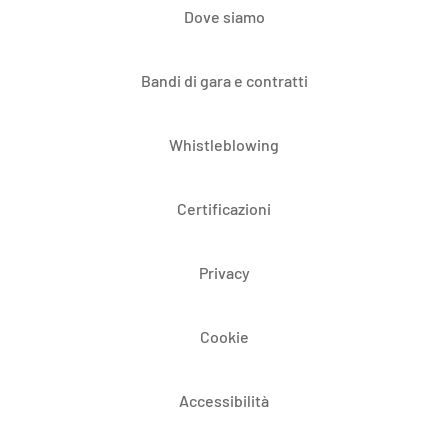
Dove siamo
Bandi di gara e contratti
Whistleblowing
Certificazioni
Privacy
Cookie
Accessibilità