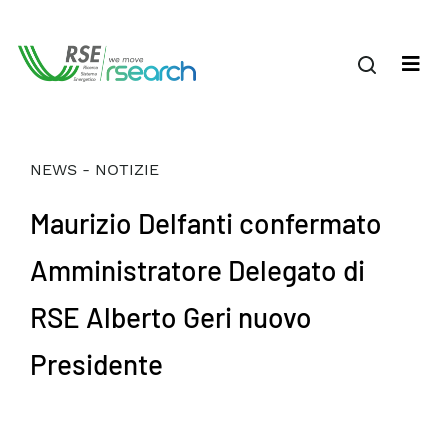
NEWS - NOTIZIE
Maurizio Delfanti confermato
Amministratore Delegato di
RSE Alberto Geri nuovo
Presidente