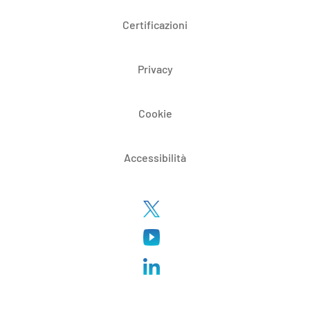
Certificazioni
Privacy
Cookie
Accessibilità