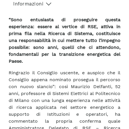
Informazioni
“Sono entusiasta di proseguire questa
esperienza: essere al vertice di RSE, attiva in
prima fila nella Ricerca di Sistema, costituisce
una responsabilità in cui mettere tutto l’impegno
possibile: sono anni, quelli che ci attendono,
fondamentali per la transizione energetica del
Paese.
Ringrazio il Consiglio uscente, e auspico che il
Consiglio appena nominato prosegua il percorso
con nuovo slancio”: così Maurizio Delfanti, 52
anni, professore di Sistemi Elettrici al Politecnico
di Milano con una lunga esperienza nelle attività
di ricerca applicata nel settore energetico a
supporto di Istituzioni e operatori, ha
commentato la propria conferma quale
Amministratore Delegato di RSE – Ricerca