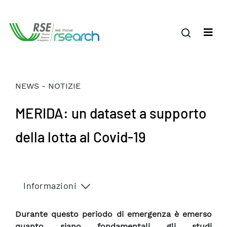
NEWS - NOTIZIE
MERIDA: un dataset a supporto
della lotta al Covid-19
Informazioni
Durante questo periodo di emergenza è emerso
quanto siano fondamentali gli studi