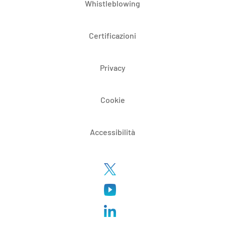
Whistleblowing
Certificazioni
Privacy
Cookie
Accessibilità