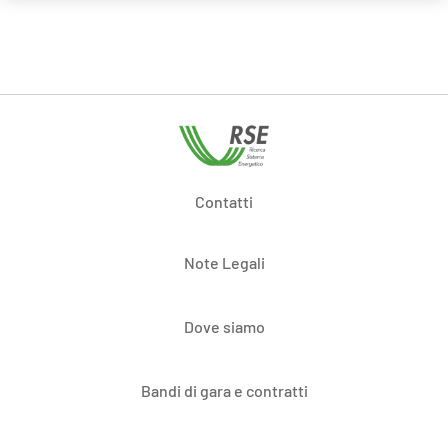
Contatti
Note Legali
Dove siamo
Bandi di gara e contratti