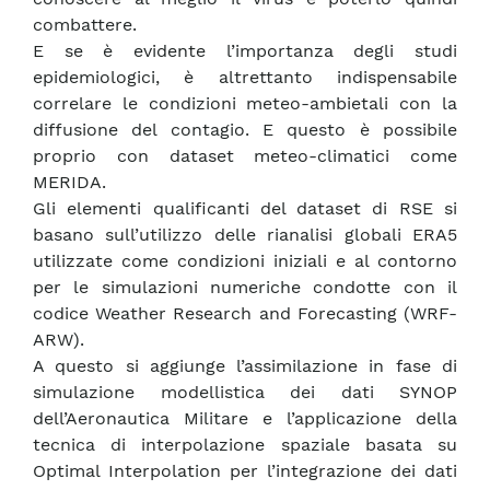
combattere.
E se è evidente l’importanza degli studi
epidemiologici, è altrettanto indispensabile
correlare le condizioni meteo-ambietali con la
diffusione del contagio. E questo è possibile
proprio con dataset meteo-climatici come
MERIDA.
Gli elementi qualificanti del dataset di RSE si
basano sull’utilizzo delle rianalisi globali ERA5
utilizzate come condizioni iniziali e al contorno
per le simulazioni numeriche condotte con il
codice Weather Research and Forecasting (WRF-
ARW).
A questo si aggiunge l’assimilazione in fase di
simulazione modellistica dei dati SYNOP
dell’Aeronautica Militare e l’applicazione della
tecnica di interpolazione spaziale basata su
Optimal Interpolation per l’integrazione dei dati