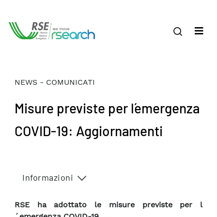
NEWS - COMUNICATI
Misure previste per l´emergenza
COVID-19: Aggiornamenti
Informazioni
RSE ha adottato le misure previste per l
´emergenza COVID-19