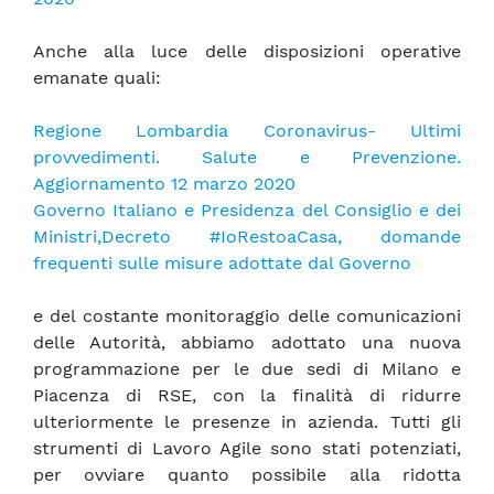
Anche alla luce delle disposizioni operative
emanate quali:
Regione Lombardia Coronavirus- Ultimi
provvedimenti. Salute e Prevenzione.
Aggiornamento 12 marzo 2020
Governo Italiano e Presidenza del Consiglio e dei
Ministri,Decreto #IoRestoaCasa, domande
frequenti sulle misure adottate dal Governo
e del costante monitoraggio delle comunicazioni
delle Autorità, abbiamo adottato una nuova
programmazione per le due sedi di Milano e
Piacenza di RSE, con la finalità di ridurre
ulteriormente le presenze in azienda. Tutti gli
strumenti di Lavoro Agile sono stati potenziati,
per ovviare quanto possibile alla ridotta