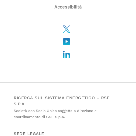
Accessibilità
RICERCA SUL SISTEMA ENERGETICO – RSE
S.P.A.
Società con Socio Unico soggetta a direzione e
coordinamento di GSE S.p.A.
SEDE LEGALE