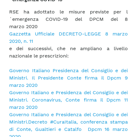
RSE ha adottato le misure previste per l
´emergenza COVID-19 del DPCM del 8
marzo 2020
Gazzetta Ufficiale DECRETO-LEGGE 8 marzo
2020, n. 11
e dei successivi, che ne ampliano a livello
nazionale le prescrizioni:
Governo Italiano Presidenza del Consiglio e dei
Ministri. Il Presidente Conte firma il Dpcm 9
marzo 2020
Governo Italiano e Presidenza del Consiglio e dei
Ministri. Coronavirus, Conte firma il Dpcm 11
marzo 2020
Governo Italiano e Presidenza del Consiglio e dei
Ministri.Decreto #CuraItalia, conferenza stampa
di Conte, Gualtieri e Catalfo Dpcm 16 marzo
2020