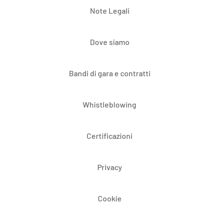
Note Legali
Dove siamo
Bandi di gara e contratti
Whistleblowing
Certificazioni
Privacy
Cookie