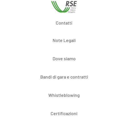
Contatti
Note Legali
Dove siamo
Bandi di gara e contratti
Whistleblowing
Certificazioni