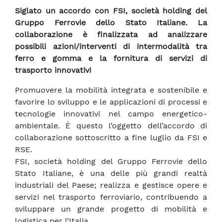
Siglato un accordo con FSI, società holding del
Gruppo Ferrovie dello Stato Italiane. La
collaborazione è finalizzata ad analizzare
possibili azioni/interventi di intermodalità tra
ferro e gomma e la fornitura di servizi di
trasporto innovativi
Promuovere la mobilità integrata e sostenibile e
favorire lo sviluppo e le applicazioni di processi e
tecnologie innovativi nel campo energetico-
ambientale. È questo l’oggetto dell’accordo di
collaborazione sottoscritto a fine luglio da FSI e
RSE.
FSI, società holding del Gruppo Ferrovie dello
Stato Italiane, è una delle più grandi realtà
industriali del Paese; realizza e gestisce opere e
servizi nel trasporto ferroviario, contribuendo a
sviluppare un grande progetto di mobilità e
logistica per l’Italia.