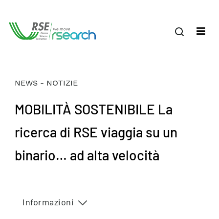
NEWS - NOTIZIE
MOBILITÀ SOSTENIBILE La
ricerca di RSE viaggia su un
binario… ad alta velocità
Informazioni