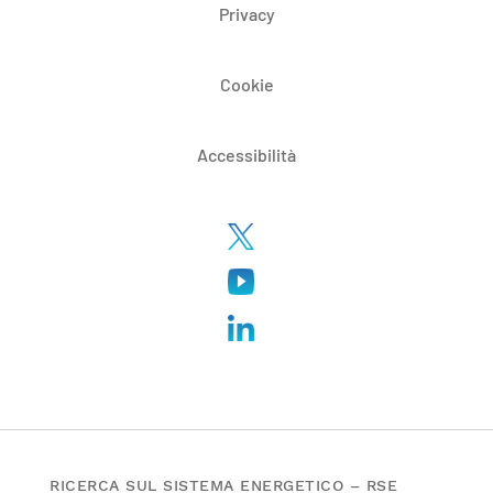
Privacy
Cookie
Accessibilità
RICERCA SUL SISTEMA ENERGETICO – RSE