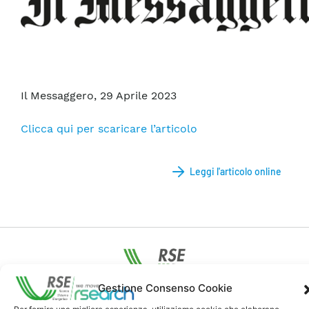
Il Messaggero, 29 Aprile 2023
Clicca qui per scaricare l’articolo
Leggi l'articolo online
Gestione Consenso Cookie
Contatti