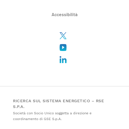
Accessibilità
RICERCA SUL SISTEMA ENERGETICO – RSE
S.P.A.
Società con Socio Unico soggetta a direzione e
coordinamento di GSE S.p.A.