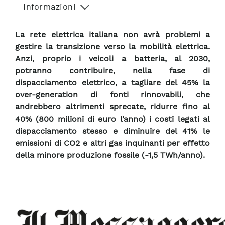
Informazioni
La rete elettrica italiana non avrà problemi a
gestire la transizione verso la mobilità elettrica.
Anzi, proprio i veicoli a batteria, al 2030,
potranno contribuire, nella fase di
dispacciamento elettrico, a tagliare del 45% la
over-generation di fonti rinnovabili, che
andrebbero altrimenti sprecate, ridurre fino al
40% (800 milioni di euro l’anno) i costi legati al
dispacciamento stesso e diminuire del 41% le
emissioni di CO2 e altri gas inquinanti per effetto
della minore produzione fossile (-1,5 TWh/anno).