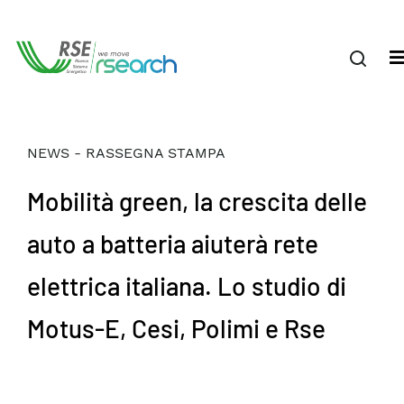
NEWS - RASSEGNA STAMPA
Mobilità green, la crescita delle
auto a batteria aiuterà rete
elettrica italiana. Lo studio di
Motus-E, Cesi, Polimi e Rse