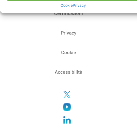
Cookie
Privacy
Certificazioni
Privacy
Cookie
Accessibilità