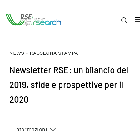
NEWS - RASSEGNA STAMPA
Newsletter RSE: un bilancio del
2019, sfide e prospettive per il
2020
Informazioni