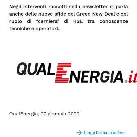
Negli interventi raccolti nella newsletter si parla
anche delle nuove sfide del Green New Deal e del
ruolo di “cerniera” di RSE tra conoscenze
tecniche e operatori.
QualEnergia, 27 gennaio 2020
Leggi l'articolo online