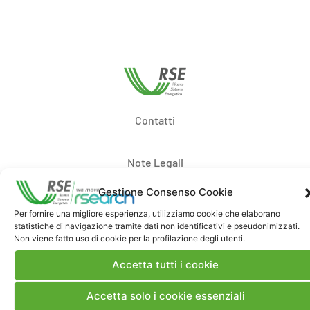
Contatti
Note Legali
Gestione Consenso Cookie
Dove siamo
Per fornire una migliore esperienza, utilizziamo cookie che elaborano
statistiche di navigazione tramite dati non identificativi e pseudonimizzati.
Non viene fatto uso di cookie per la profilazione degli utenti.
Bandi di gara e contratti
Accetta tutti i cookie
Whistleblowing
Accetta solo i cookie essenziali