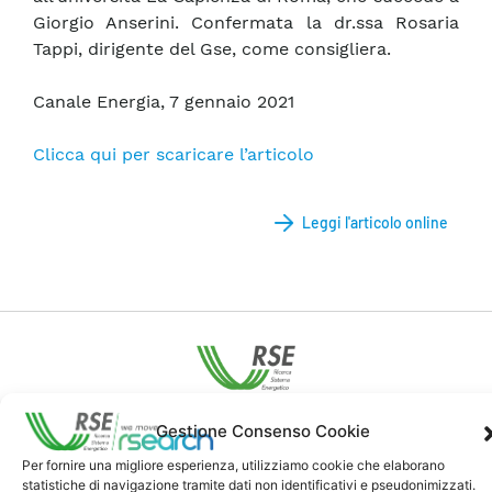
Giorgio Anserini. Confermata la dr.ssa Rosaria
Tappi, dirigente del Gse, come consigliera.
Canale Energia, 7 gennaio 2021
Clicca qui per scaricare l’articolo
Leggi l'articolo online
Contatti
Gestione Consenso Cookie
Per fornire una migliore esperienza, utilizziamo cookie che elaborano
statistiche di navigazione tramite dati non identificativi e pseudonimizzati.