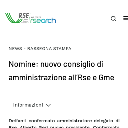
NEWS - RASSEGNA STAMPA
Nomine: nuovo consiglio di
amministrazione all’Rse e Gme
Informazioni
Delfanti confermato amministratore delegato di
Rse, Alberto Geri nuovo presidente. Confermata