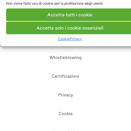
Note Legali
Non viene fatto uso di cookie per la profilazione degli utenti.
Accetta tutti i cookie
Dove siamo
Accetta solo i cookie essenziali
Bandi di gara e contratti
Cookie
Privacy
Whistleblowing
Certificazioni
Privacy
Cookie