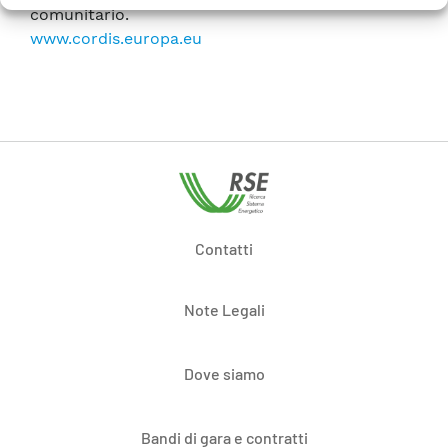
comunitario.
www.cordis.europa.eu
Contatti
Note Legali
Dove siamo
Bandi di gara e contratti