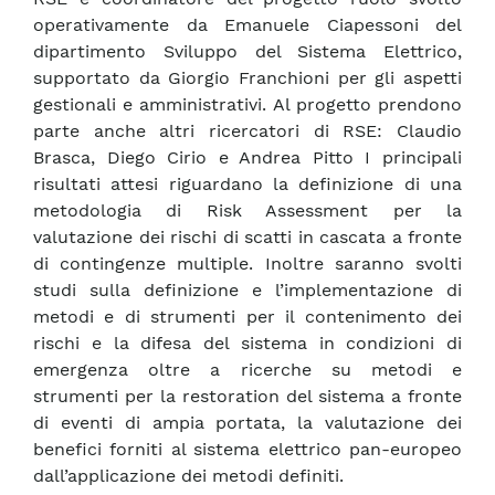
operativamente da Emanuele Ciapessoni del
dipartimento Sviluppo del Sistema Elettrico,
supportato da Giorgio Franchioni per gli aspetti
gestionali e amministrativi. Al progetto prendono
parte anche altri ricercatori di RSE: Claudio
Brasca, Diego Cirio e Andrea Pitto I principali
risultati attesi riguardano la definizione di una
metodologia di Risk Assessment per la
valutazione dei rischi di scatti in cascata a fronte
di contingenze multiple. Inoltre saranno svolti
studi sulla definizione e l’implementazione di
metodi e di strumenti per il contenimento dei
rischi e la difesa del sistema in condizioni di
emergenza oltre a ricerche su metodi e
strumenti per la restoration del sistema a fronte
di eventi di ampia portata, la valutazione dei
benefici forniti al sistema elettrico pan-europeo
dall’applicazione dei metodi definiti.