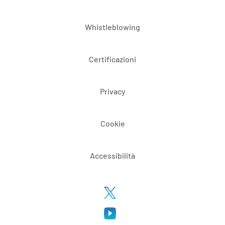
Whistleblowing
Certificazioni
Privacy
Cookie
Accessibilità