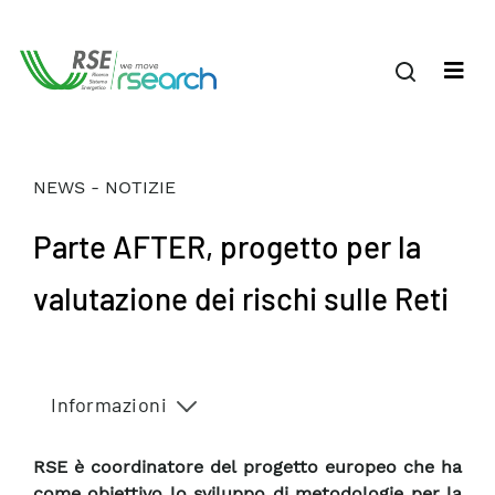
NEWS - NOTIZIE
Parte AFTER, progetto per la
valutazione dei rischi sulle Reti
Informazioni
RSE è coordinatore del progetto europeo che ha
come obiettivo lo sviluppo di metodologie per la