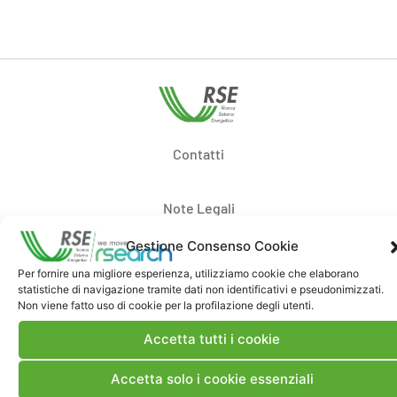
Contatti
Note Legali
Gestione Consenso Cookie
Dove siamo
Per fornire una migliore esperienza, utilizziamo cookie che elaborano
statistiche di navigazione tramite dati non identificativi e pseudonimizzati.
Non viene fatto uso di cookie per la profilazione degli utenti.
Bandi di gara e contratti
Accetta tutti i cookie
Whistleblowing
Accetta solo i cookie essenziali