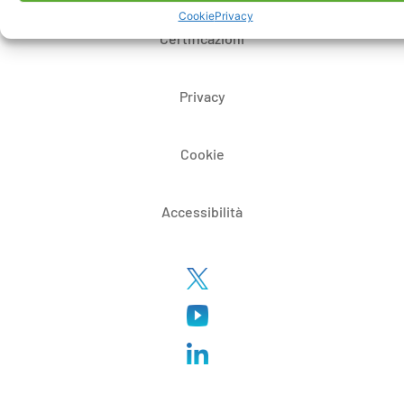
Cookie
Privacy
Certificazioni
Privacy
Cookie
Accessibilità