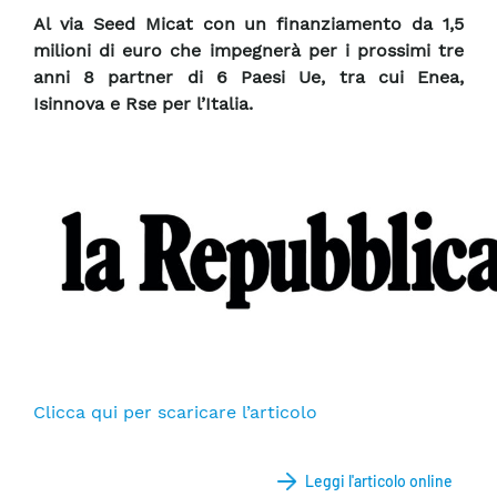
Al via Seed Micat con un finanziamento da 1,5
milioni di euro che impegnerà per i prossimi tre
anni 8 partner di 6 Paesi Ue, tra cui Enea,
Isinnova e Rse per l’Italia.
Clicca qui per scaricare l’articolo
Leggi l'articolo online