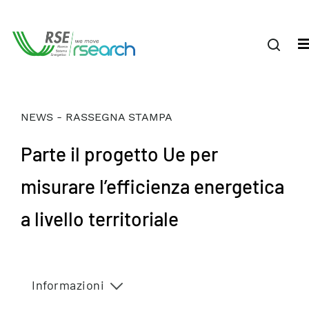
NEWS - RASSEGNA STAMPA
Parte il progetto Ue per
misurare l’efficienza energetica
a livello territoriale
Informazioni