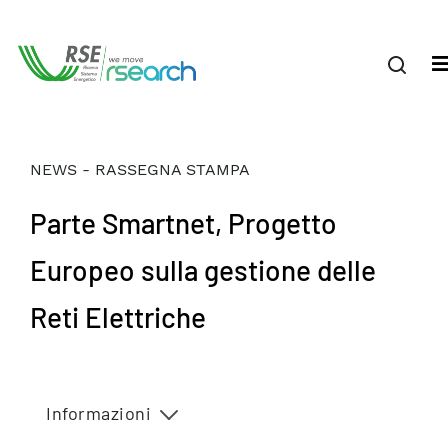
NEWS - RASSEGNA STAMPA
Parte Smartnet, Progetto
Europeo sulla gestione delle
Reti Elettriche
Informazioni