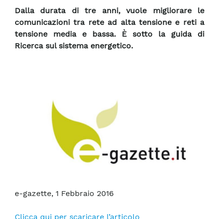
Dalla durata di tre anni, vuole migliorare le
comunicazioni tra rete ad alta tensione e reti a
tensione media e bassa. È sotto la guida di
Ricerca sul sistema energetico.
e-gazette, 1 Febbraio 2016
Clicca qui per scaricare l’articolo