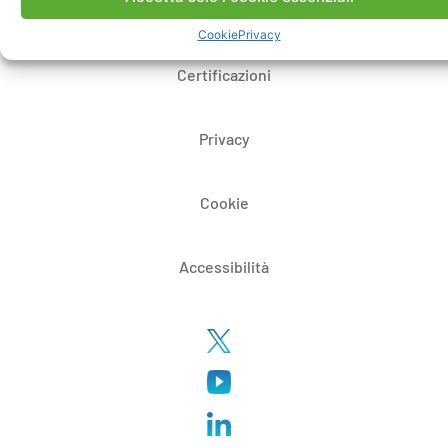
Whistleblowing
Cookie
Privacy
Certificazioni
Privacy
Cookie
Accessibilità