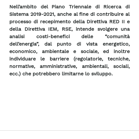
Nell’ambito del Piano Triennale di Ricerca di
Sistema 2019-2021, anche al fine di contribuire al
processo di recepimento della Direttiva RED II e
della Direttiva IEM, RSE, intende svolgere una
analisi costi-benefici delle “comunità
dell’energia”, dal punto di vista energetico,
economico, ambientale e sociale, ed inoltre
individuare le barriere (regolatorie, tecniche,
normative, amministrative, ambientali, sociali,
ecc.) che potrebbero limitarne lo sviluppo.