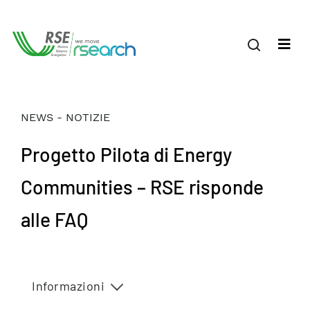
NEWS - NOTIZIE
Progetto Pilota di Energy
Communities – RSE risponde
alle FAQ
Informazioni