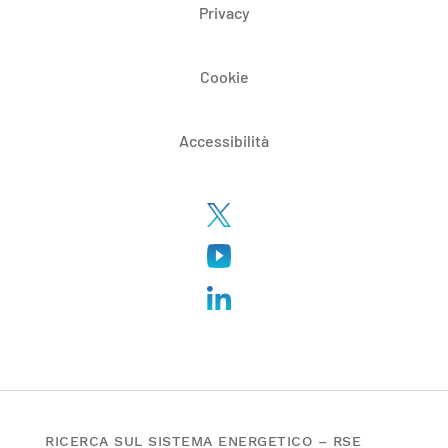
Privacy
Cookie
Accessibilità
RICERCA SUL SISTEMA ENERGETICO – RSE