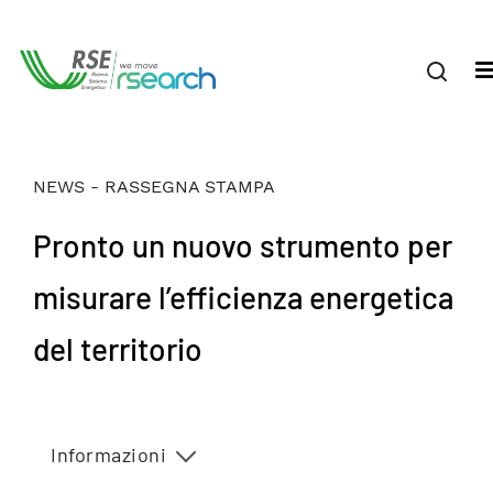
NEWS - RASSEGNA STAMPA
Pronto un nuovo strumento per
misurare l’efficienza energetica
del territorio
Informazioni