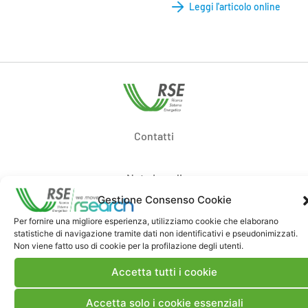
Leggi l'articolo online
Contatti
Note Legali
Gestione Consenso Cookie
Dove siamo
Per fornire una migliore esperienza, utilizziamo cookie che elaborano
statistiche di navigazione tramite dati non identificativi e pseudonimizzati.
Non viene fatto uso di cookie per la profilazione degli utenti.
Bandi di gara e contratti
Accetta tutti i cookie
Accetta solo i cookie essenziali