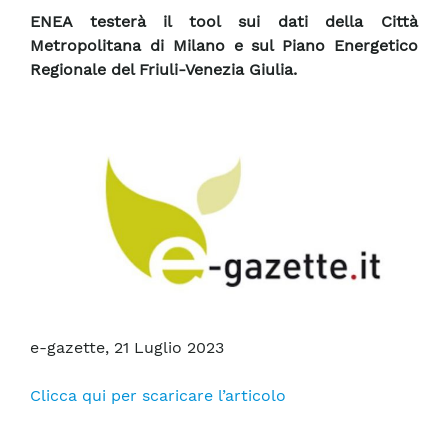
ENEA testerà il tool sui dati della Città
Metropolitana di Milano e sul Piano Energetico
Regionale del Friuli-Venezia Giulia.
e-gazette, 21 Luglio 2023
Clicca qui per scaricare l’articolo