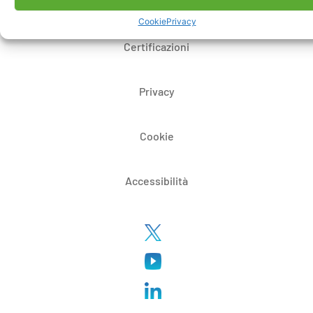
Whistleblowing
Cookie
Privacy
Certificazioni
Privacy
Cookie
Accessibilità