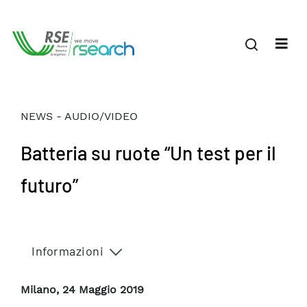
NEWS - AUDIO/VIDEO
Batteria su ruote “Un test per il
futuro”
Informazioni
Milano, 24 Maggio 2019