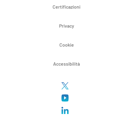
Certificazioni
Privacy
Cookie
Accessibilità