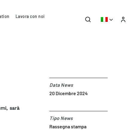
ation
Lavora con noi
Data News
20 Dicembre 2024
mi, sarà
Tipo News
Rassegna stampa