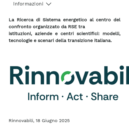
Informazioni
La Ricerca di Sistema energetico al centro del
confronto organizzato da RSE tra
istituzioni, aziende e centri scientifici: modelli,
tecnologie e scenari della transizione italiana.
Rinnovabili, 18 Giugno 2025