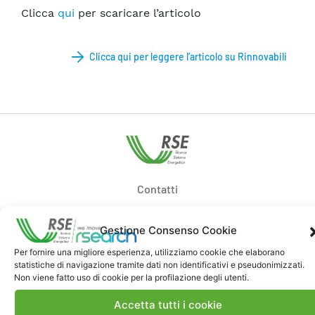
Clicca
qui
per scaricare l’articolo
Clicca qui per leggere l’articolo su Rinnovabili
Contatti
Gestione Consenso Cookie
Note Legali
Per fornire una migliore esperienza, utilizziamo cookie che elaborano
statistiche di navigazione tramite dati non identificativi e pseudonimizzati.
Dove siamo
Non viene fatto uso di cookie per la profilazione degli utenti.
Accetta tutti i cookie