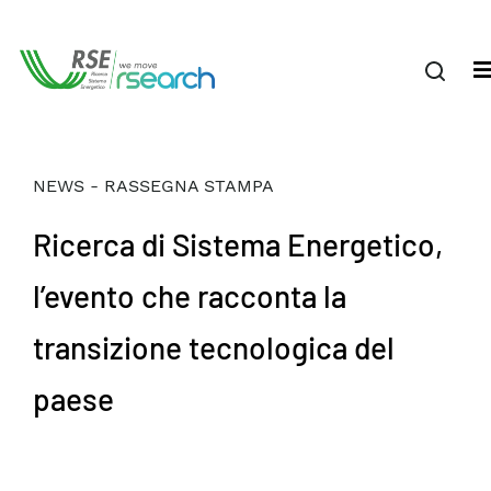
NEWS - RASSEGNA STAMPA
Ricerca di Sistema Energetico,
l’evento che racconta la
transizione tecnologica del
paese