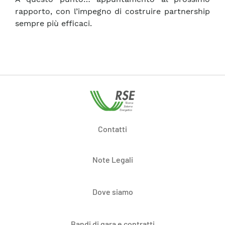
rapporto, con l’impegno di costruire partnership
sempre più efficaci.
Contatti
Note Legali
Dove siamo
Bandi di gara e contratti