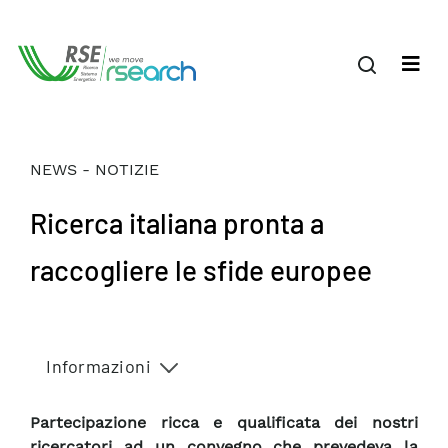
NEWS - NOTIZIE
Ricerca italiana pronta a
raccogliere le sfide europee
Informazioni
Partecipazione ricca e qualificata dei nostri
ricercatori ad un convegno che prevedeva la