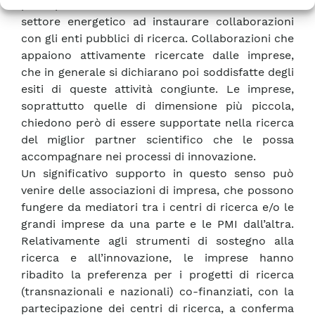
predisposizione delle aziende nazionali del
settore energetico ad instaurare collaborazioni
con gli enti pubblici di ricerca. Collaborazioni che
appaiono attivamente ricercate dalle imprese,
che in generale si dichiarano poi soddisfatte degli
esiti di queste attività congiunte. Le imprese,
soprattutto quelle di dimensione più piccola,
chiedono però di essere supportate nella ricerca
del miglior partner scientifico che le possa
accompagnare nei processi di innovazione.
Un significativo supporto in questo senso può
venire delle associazioni di impresa, che possono
fungere da mediatori tra i centri di ricerca e/o le
grandi imprese da una parte e le PMI dall’altra.
Relativamente agli strumenti di sostegno alla
ricerca e all’innovazione, le imprese hanno
ribadito la preferenza per i progetti di ricerca
(transnazionali e nazionali) co-finanziati, con la
partecipazione dei centri di ricerca, a conferma