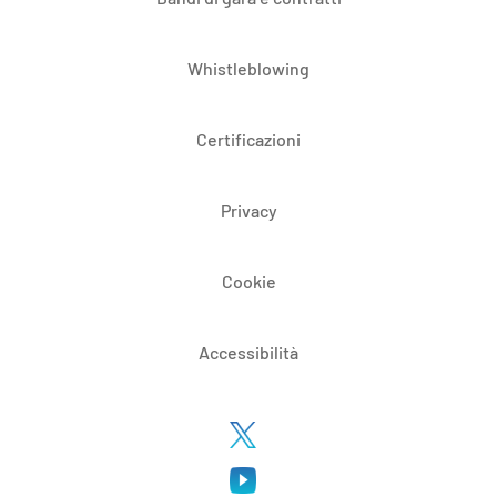
Whistleblowing
Certificazioni
Privacy
Cookie
Accessibilità