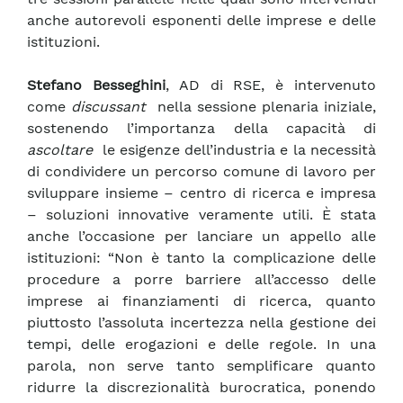
anche autorevoli esponenti delle imprese e delle
istituzioni.
Stefano Besseghini
, AD di RSE, è intervenuto
come
discussant
nella sessione plenaria iniziale,
sostenendo l’importanza della capacità di
ascoltare
le esigenze dell’industria e la necessità
di condividere un percorso comune di lavoro per
sviluppare insieme – centro di ricerca e impresa
– soluzioni innovative veramente utili. È stata
anche l’occasione per lanciare un appello alle
istituzioni: “Non è tanto la complicazione delle
procedure a porre barriere all’accesso delle
imprese ai finanziamenti di ricerca, quanto
piuttosto l’assoluta incertezza nella gestione dei
tempi, delle erogazioni e delle regole. In una
parola, non serve tanto semplificare quanto
ridurre la discrezionalità burocratica, ponendo