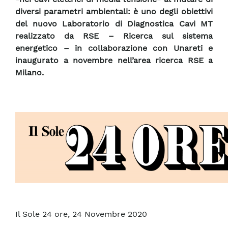
diversi parametri ambientali: è uno degli obiettivi
del nuovo Laboratorio di Diagnostica Cavi MT
realizzato da RSE – Ricerca sul sistema
energetico – in collaborazione con Unareti e
inaugurato a novembre nell’area ricerca RSE a
Milano.
Il Sole 24 ore, 24 Novembre 2020