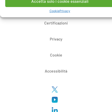
Accetta solo i cookie essenziali
Whistleblowing
Cookie
Privacy
Certificazioni
Privacy
Cookie
Accessibilità