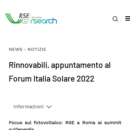
NEWS - NOTIZIE
Rinnovabili, appuntamento al
Forum Italia Solare 2022
Informazioni
Focus sul fotovoltaico: RSE a Roma al summit
sull’energia.