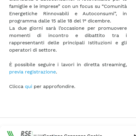
famiglie e le imprese” con un focus su “Comunità
Energetiche Rinnovabili e Autoconsumi”, in
programma dalle 15 alle 18 del 1° dicembre.
La due giorni sarà l’occasione per promuovere
momenti di incontro e dibattito tra i
rappresentanti delle principali Istituzioni e gli
operatori di settore.
È possibile seguire i lavori in diretta streaming,
previa registrazione
.
Clicca
qui
per approfondire.