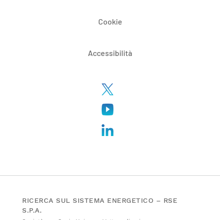
Cookie
Accessibilità
RICERCA SUL SISTEMA ENERGETICO – RSE
S.P.A.