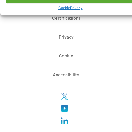
Cookie
Privacy
Certificazioni
Privacy
Cookie
Accessibilità