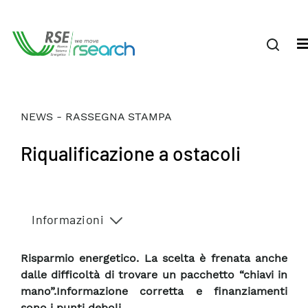
NEWS - RASSEGNA STAMPA
Riqualificazione a ostacoli
Informazioni
Risparmio energetico. La scelta è frenata anche
dalle difficoltà di trovare un pacchetto “chiavi in
mano”.Informazione corretta e finanziamenti
sono i punti deboli.