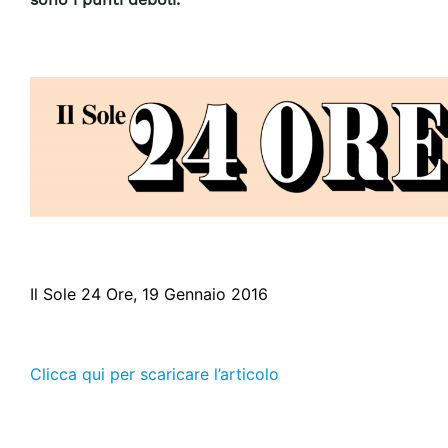
Il Sole 24 Ore, 19 Gennaio 2016
Clicca qui per scaricare l’articolo