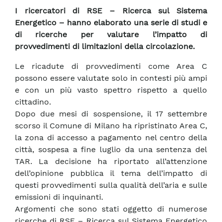
I ricercatori di RSE – Ricerca sul Sistema
Energetico – hanno elaborato una serie di studi e
di ricerche per valutare l’impatto di
provvedimenti di limitazioni della circolazione.
Le ricadute di provvedimenti come Area C
possono essere valutate solo in contesti più ampi
e con un più vasto spettro rispetto a quello
cittadino.
Dopo due mesi di sospensione, il 17 settembre
scorso il Comune di Milano ha ripristinato Area C,
la zona di accesso a pagamento nel centro della
città, sospesa a fine luglio da una sentenza del
TAR. La decisione ha riportato all’attenzione
dell’opinione pubblica il tema dell’impatto di
questi provvedimenti sulla qualità dell’aria e sulle
emissioni di inquinanti.
Argomenti che sono stati oggetto di numerose
ricerche di RSE – Ricerca sul Sistema Energetico