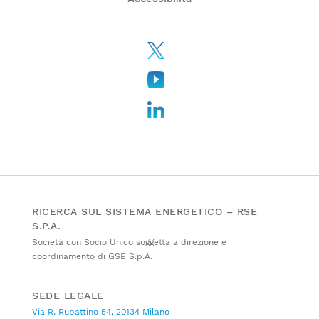
RICERCA SUL SISTEMA ENERGETICO – RSE
S.P.A.
Società con Socio Unico soggetta a direzione e
coordinamento di GSE S.p.A.
SEDE LEGALE
Via R. Rubattino 54, 20134 Milano