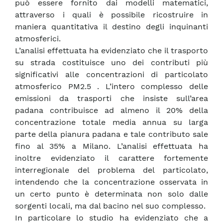
può essere fornito dai modelli matematici,
attraverso i quali è possibile ricostruire in
maniera quantitativa il destino degli inquinanti
atmosferici.
L’analisi effettuata ha evidenziato che il trasporto
su strada costituisce uno dei contributi più
significativi alle concentrazioni di particolato
atmosferico PM2.5 . L’intero complesso delle
emissioni da trasporti che insiste sull’area
padana contribuisce ad almeno il 20% della
concentrazione totale media annua su larga
parte della pianura padana e tale contributo sale
fino al 35% a Milano. L’analisi effettuata ha
inoltre evidenziato il carattere fortemente
interregionale del problema del particolato,
intendendo che la concentrazione osservata in
un certo punto è determinata non solo dalle
sorgenti locali, ma dal bacino nel suo complesso.
In particolare lo studio ha evidenziato che a