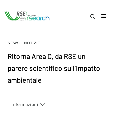
NEWS - NOTIZIE
Ritorna Area C, da RSE un
parere scientifico sull’impatto
ambientale
Informazioni