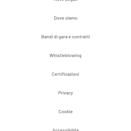
Dove siamo
Bandi di gara e contratti
Whistleblowing
Certificazioni
Privacy
Cookie
Accessibilità