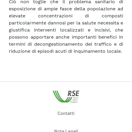
Ciò non toglie che il problema sanitario di
esposizione di ampie fasce della popolazione ad
elevate concentrazioni di composti
particolarmente dannosi per la salute necessita e
giustifica interventi localizzati e incisivi, che
possono apportare anche importanti benefici in
termini di decongestionamento del traffico e di
riduzione di episodi acuti di inquinamento locale.
Contatti
Note Legali