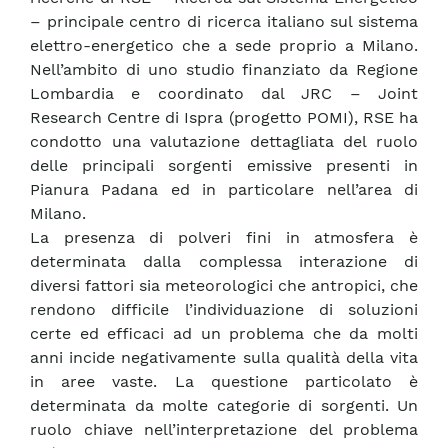
– principale centro di ricerca italiano sul sistema
elettro-energetico che a sede proprio a Milano.
Nell’ambito di uno studio finanziato da Regione
Lombardia e coordinato dal JRC – Joint
Research Centre di Ispra (progetto POMI), RSE ha
condotto una valutazione dettagliata del ruolo
delle principali sorgenti emissive presenti in
Pianura Padana ed in particolare nell’area di
Milano.
La presenza di polveri fini in atmosfera è
determinata dalla complessa interazione di
diversi fattori sia meteorologici che antropici, che
rendono difficile l’individuazione di soluzioni
certe ed efficaci ad un problema che da molti
anni incide negativamente sulla qualità della vita
in aree vaste. La questione particolato è
determinata da molte categorie di sorgenti. Un
ruolo chiave nell’interpretazione del problema