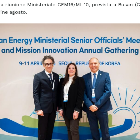
a riunione Ministeriale CEM16/MI-10, prevista a Busan (
fine agosto.