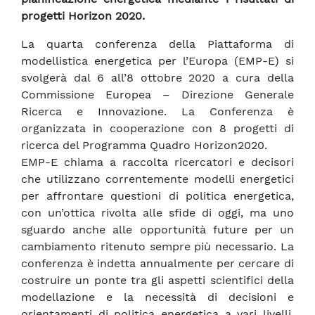
progetti Horizon 2020.
La quarta conferenza della Piattaforma di
modellistica energetica per l’Europa (EMP-E) si
svolgerà dal 6 all’8 ottobre 2020 a cura della
Commissione Europea – Direzione Generale
Ricerca e Innovazione. La Conferenza è
organizzata in cooperazione con 8 progetti di
ricerca del Programma Quadro Horizon2020.
EMP-E chiama a raccolta ricercatori e decisori
che utilizzano correntemente modelli energetici
per affrontare questioni di politica energetica,
con un’ottica rivolta alle sfide di oggi, ma uno
sguardo anche alle opportunità future per un
cambiamento ritenuto sempre più necessario. La
conferenza è indetta annualmente per cercare di
costruire un ponte tra gli aspetti scientifici della
modellazione e la necessità di decisioni e
orientamenti di politica energetica a vari livelli,