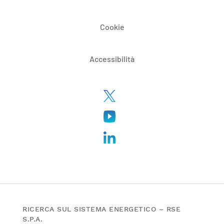
Cookie
Accessibilità
RICERCA SUL SISTEMA ENERGETICO – RSE
S.P.A.