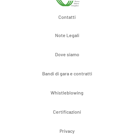
Contatti
Note Legali
Dove siamo
Bandi di gara e contratti
Whistleblowing
Certificazioni
Privacy