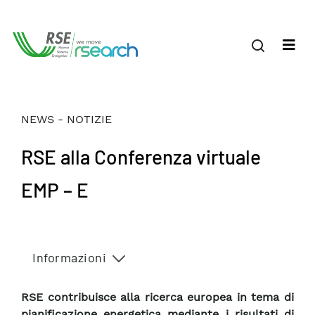
NEWS - NOTIZIE
RSE alla Conferenza virtuale
EMP – E
Informazioni
RSE contribuisce alla ricerca europea in tema di
pianificazione energetica mediante i risultati di