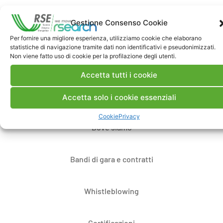
Gestione Consenso Cookie
Per fornire una migliore esperienza, utilizziamo cookie che elaborano
statistiche di navigazione tramite dati non identificativi e pseudonimizzati.
Non viene fatto uso di cookie per la profilazione degli utenti.
Contatti
Accetta tutti i cookie
Note Legali
Accetta solo i cookie essenziali
Cookie
Privacy
Dove siamo
Bandi di gara e contratti
Whistleblowing
Certificazioni