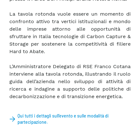
La tavola rotonda vuole essere un momento di
confronto attivo tra vertici istituzionali e mondo
delle imprese attorno alle opportunità di
sfruttare in Italia tecnologie di Carbon Capture &
Storage per sostenere la competitività di filiere
Hard to Abate.
L’Amministratore Delegato di RSE Franco Cotana
interviene alla tavola rotonda, illustrando il ruolo
guida dell’azienda nello sviluppo di attività di
ricerca e indagine a supporto delle politiche di
decarbonizzazione e di transizione energetica.
Qui tutti i dettagli sull’evento e sulle modalità di
partecipazione.