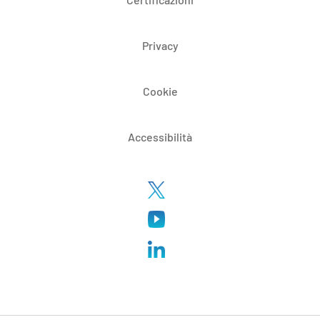
Privacy
Cookie
Accessibilità