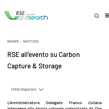
NEWS - NOTIZIE
RSE all’evento su Carbon
Capture & Storage
Informazioni
L’Amministratore Delegato Franco Cotana
interviene alla tavola rotonda organizzata da The