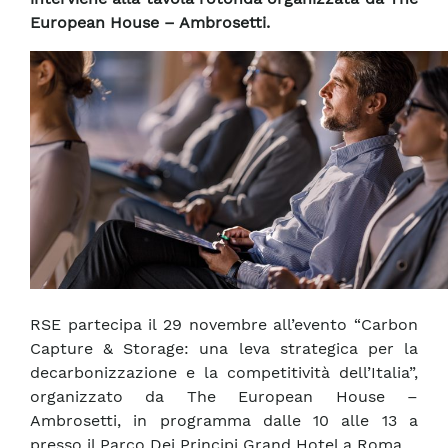
European House – Ambrosetti.
RSE partecipa il 29 novembre all’evento “Carbon
Capture & Storage: una leva strategica per la
decarbonizzazione e la competitività dell’Italia”,
organizzato da The European House –
Ambrosetti, in programma dalle 10 alle 13 a
presso il Parco Dei Principi Grand Hotel a Roma.