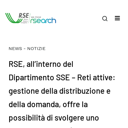
NEWS - NOTIZIE
RSE, all’interno del
Dipartimento SSE – Reti attive:
gestione della distribuzione e
della domanda, offre la
possibilità di svolgere uno