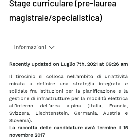
Stage curriculare (pre-laurea
magistrale/specialistica)
Informazioni
Recently updated on Luglio 7th, 2021 at 09:26 am
Il tirocinio si colloca nell’ambito di un’attività
mirata a definire una strategia integrata e
solidale fra istituzioni per la pianificazione e la
gestione di infrastrutture per la mobilità elettrica
all’interno dell’area alpina (Italia, Francia,
Svizzera, Liechtenstein, Germania, Austria e
Slovenia).
La raccolta delle candidature avrà termine il 15
novembre 2017