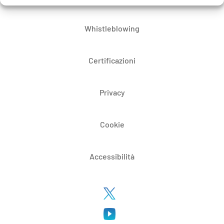
Whistleblowing
Certificazioni
Privacy
Cookie
Accessibilità