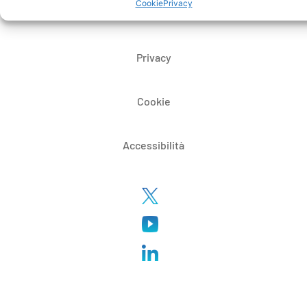
Cookie
Privacy
Certificazioni
Privacy
Cookie
Accessibilità