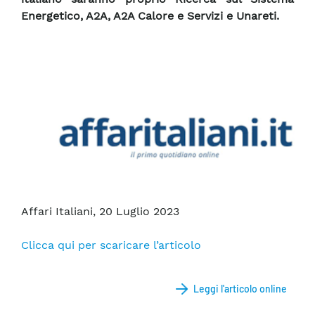
Energetico, A2A, A2A Calore e Servizi e Unareti.
Affari Italiani, 20 Luglio 2023
Clicca qui per scaricare l’articolo
Leggi l'articolo online