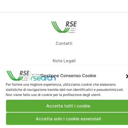
Contatti
Note Legali
Gestione Consenso Cookie
Dove siamo
Per fornire una migliore esperienza, utilizziamo cookie che elaborano
statistiche di navigazione tramite dati non identificativi e pseudonimizzati.
Non viene fatto uso di cookie per la profilazione degli utenti.
Bandi di gara e contratti
Accetta tutti i cookie
Whistleblowing
Accetta solo i cookie essenziali